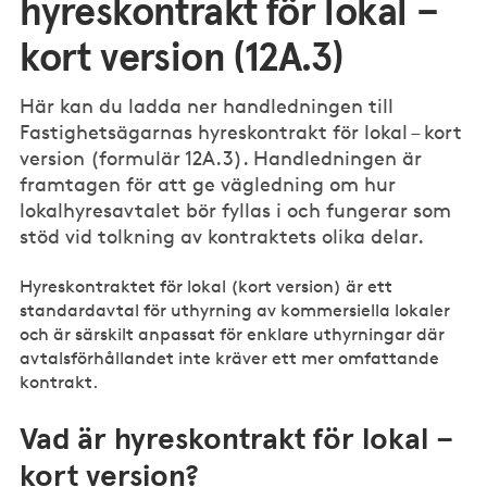
hyreskontrakt för lokal –
kort version (12A.3)
Här kan du ladda ner handledningen till
Fastighetsägarnas hyreskontrakt för lokal – kort
version (formulär 12A.3). Handledningen är
framtagen för att ge vägledning om hur
lokalhyresavtalet bör fyllas i och fungerar som
stöd vid tolkning av kontraktets olika delar.
Hyreskontraktet för lokal (kort version) är ett
standardavtal för uthyrning av kommersiella lokaler
och är särskilt anpassat för enklare uthyrningar där
avtalsförhållandet inte kräver ett mer omfattande
kontrakt.
Vad är hyreskontrakt för lokal –
kort version?