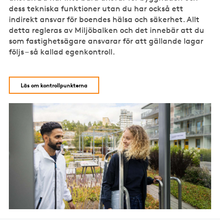
dess tekniska funktioner utan du har också ett
indirekt ansvar för boendes hälsa och säkerhet. Allt
detta regleras av Miljöbalken och det innebär att du
som fastighetsägare ansvarar för att gällande lagar
följs – så kallad egenkontroll.
Läs om kontrollpunkterna