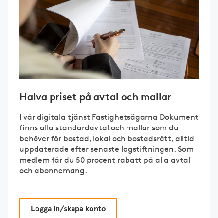
Halva priset på avtal och mallar
I vår digitala tjänst Fastighetsägarna Dokument
finns alla standardavtal och mallar som du
behöver för bostad, lokal och bostadsrätt, alltid
uppdaterade efter senaste lagstiftningen. Som
medlem får du 50 procent rabatt på alla avtal
och abonnemang.
Logga in/skapa konto