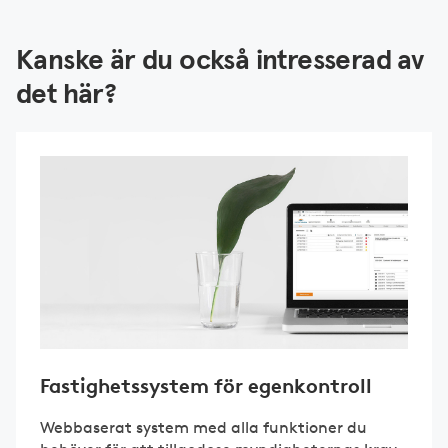
Kanske är du också intresserad av
det här?
Fastighetssystem för egenkontroll
Webbaserat system med alla funktioner du