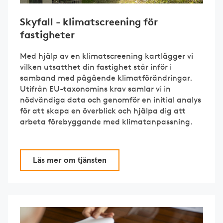
Skyfall - klimatscreening för
fastigheter
Med hjälp av en klimatscreening kartlägger vi
vilken utsatthet din fastighet står inför i
samband med pågående klimatförändringar.
Utifrån EU-taxonomins krav samlar vi in
nödvändiga data och genomför en initial analys
för att skapa en överblick och hjälpa dig att
arbeta förebyggande med klimatanpassning.
Läs mer om tjänsten