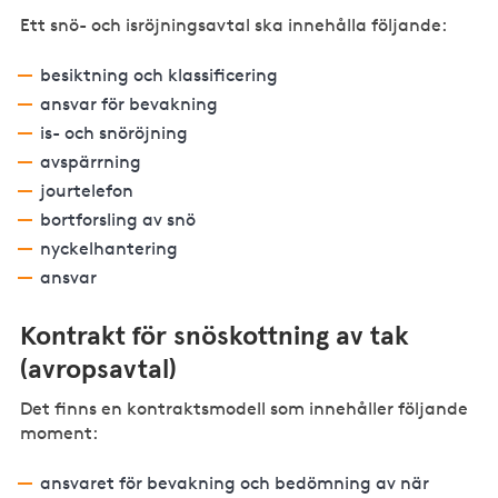
Ett snö- och isröjningsavtal ska innehålla följande:
besiktning och klassificering
ansvar för bevakning
is- och snöröjning
avspärrning
jourtelefon
bortforsling av snö
nyckelhantering
ansvar
Kontrakt för snöskottning av tak
(avropsavtal)
Det finns en kontraktsmodell som innehåller följande
moment:
ansvaret för bevakning och bedömning av när