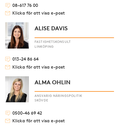
08-617 76 00
Klicka för att visa e-post
ALISE DAVIS
FASTIGHETSKONSULT
LINKÖPING
013-24 86 64
Klicka för att visa e-post
ALMA OHLIN
ANSVARIG NÄRINGSPOLITIK
SKÖVDE
0500-46 69 42
Klicka för att visa e-post