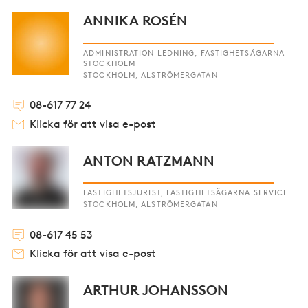
ANNIKA ROSÉN
ADMINISTRATION LEDNING, FASTIGHETSÄGARNA
STOCKHOLM
STOCKHOLM, ALSTRÖMERGATAN
08-617 77 24
Klicka för att visa e-post
ANTON RATZMANN
FASTIGHETSJURIST, FASTIGHETSÄGARNA SERVICE
STOCKHOLM, ALSTRÖMERGATAN
08-617 45 53
Klicka för att visa e-post
ARTHUR JOHANSSON