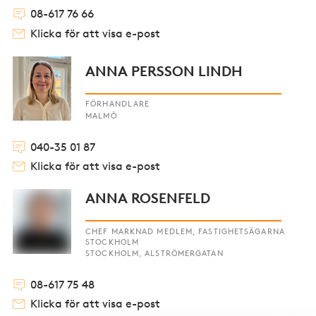
08-617 76 66
Klicka för att visa e-post
ANNA PERSSON LINDH
FÖRHANDLARE
MALMÖ
040-35 01 87
Klicka för att visa e-post
ANNA ROSENFELD
CHEF MARKNAD MEDLEM, FASTIGHETSÄGARNA
STOCKHOLM
STOCKHOLM, ALSTRÖMERGATAN
08-617 75 48
Klicka för att visa e-post