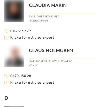
CLAUDIA MARIN
FASTIGHETSKONSULT
NORRKÖPING
011-19 39 79
Klicka för att visa e-post
CLAUS HOLMGREN
NÄRINGSPOLITISKT ANSVARIG
VÄXJÖ
0470-130 28
Klicka för att visa e-post
D