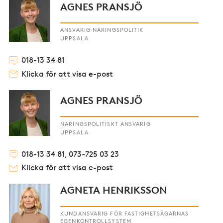
AGNES PRANSJÖ
ANSVARIG NÄRINGSPOLITIK
UPPSALA
018-13 34 81
Klicka för att visa e-post
AGNES PRANSJÖ
NÄRINGSPOLITISKT ANSVARIG
UPPSALA
018-13 34 81, 073-725 03 23
Klicka för att visa e-post
AGNETA HENRIKSSON
KUNDANSVARIG FÖR FASTIGHETSÄGARNAS
EGENKONTROLLSYSTEM