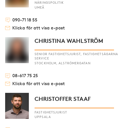
NÄRINGSPOLITIK
UMEÅ
090-71 18 55
Klicka för att visa e-post
CHRISTINA WAHLSTRÖM
SENIOR FASTIGHETSJURIST, FASTIGHETSÄGARNA
SERVICE
STOCKHOLM, ALSTRÖMERGATAN
08-617 75 25
Klicka för att visa e-post
CHRISTOFFER STAAF
FASTIGHETSJURIST
UPPSALA