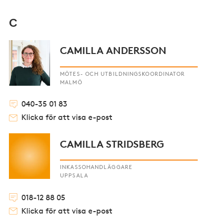
C
CAMILLA ANDERSSON
MÖTES- OCH UTBILDNINGSKOORDINATOR
MALMÖ
040-35 01 83
Klicka för att visa e-post
CAMILLA STRIDSBERG
INKASSOHANDLÄGGARE
UPPSALA
018-12 88 05
Klicka för att visa e-post