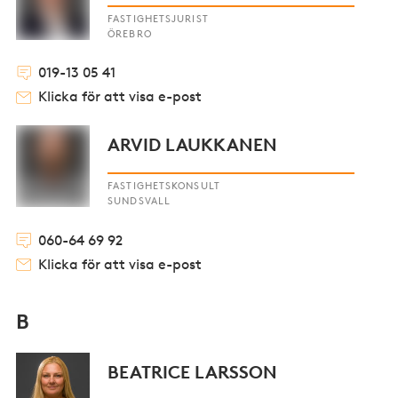
FASTIGHETSJURIST
ÖREBRO
019-13 05 41
Klicka för att visa e-post
ARVID LAUKKANEN
FASTIGHETSKONSULT
SUNDSVALL
060-64 69 92
Klicka för att visa e-post
B
BEATRICE LARSSON