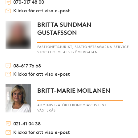
070-017 48 00
Klicka för att visa e-post
BRITTA SUNDMAN
GUSTAFSSON
FASTIGHETSJURIST, FASTIGHETSÄGARNA SERVICE
STOCKHOLM, ALSTRÖMERGATAN
08-617 76 68
Klicka för att visa e-post
BRITT-MARIE MOILANEN
ADMINISTRATÖR/EKONOMIASSISTENT
VÄSTERÅS
021-41 04 38
Klicka för att visa e-post