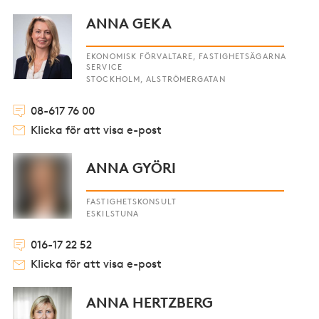
ANNA GEKA
EKONOMISK FÖRVALTARE, FASTIGHETSÄGARNA
SERVICE
STOCKHOLM, ALSTRÖMERGATAN
08-617 76 00
Klicka för att visa e-post
ANNA GYÖRI
FASTIGHETSKONSULT
ESKILSTUNA
016-17 22 52
Klicka för att visa e-post
ANNA HERTZBERG