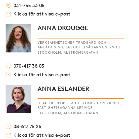
031-755 33 05
Klicka för att visa e-post
ANNA DROUGGE
VERKSAMHETSCHEF TRÄDGÅRD OCH
ANLÄGGNING, FASTIGHETSÄGARNA SERVICE
STOCKHOLM, ALSTRÖMERGATAN
070-417 38 05
Klicka för att visa e-post
ANNA ESLANDER
HEAD OF PEOPLE & CUSTOMER EXPERIENCE,
FASTIGHETSÄGARNA SERVICE
STOCKHOLM, ALSTRÖMERGATAN
08-617 75 26
Klicka för att visa e-post