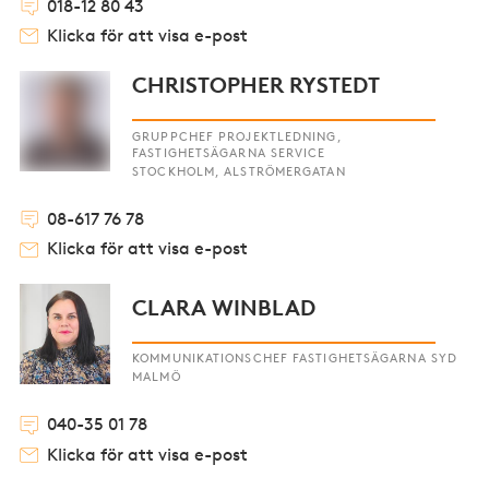
018-12 80 43
Klicka för att visa e-post
CHRISTOPHER RYSTEDT
GRUPPCHEF PROJEKTLEDNING,
FASTIGHETSÄGARNA SERVICE
STOCKHOLM, ALSTRÖMERGATAN
08-617 76 78
Klicka för att visa e-post
CLARA WINBLAD
KOMMUNIKATIONSCHEF FASTIGHETSÄGARNA SYD
MALMÖ
040-35 01 78
Klicka för att visa e-post