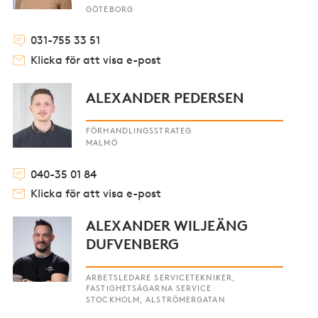
GÖTEBORG
031-755 33 51
Klicka för att visa e-post
ALEXANDER PEDERSEN
FÖRHANDLINGSSTRATEG
MALMÖ
040-35 01 84
Klicka för att visa e-post
ALEXANDER WILJEÄNG
DUFVENBERG
ARBETSLEDARE SERVICETEKNIKER,
FASTIGHETSÄGARNA SERVICE
STOCKHOLM, ALSTRÖMERGATAN