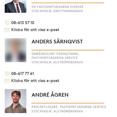
VD FASTIGHETSÄGARNA SVERIGE
STOCKHOLM, DROTTNINGGATAN
08-613 57 10
Klicka för att visa e-post
ANDERS SÄRNQVIST
OMRÅDESCHEF FÖRVALTNING,
FASTIGHETSÄGARNA SERVICE
STOCKHOLM, ALSTRÖMERGATAN
08-617 77 61
Klicka för att visa e-post
ANDRÉ ÅGREN
PROJEKTLEDARE, FASTIGHETSÄGARNA SERVICE
STOCKHOLM, ALSTRÖMERGATAN