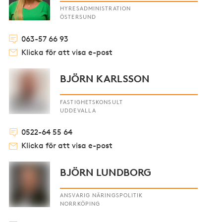
HYRESADMINISTRATION
ÖSTERSUND
063-57 66 93
Klicka för att visa e-post
BJÖRN KARLSSON
FASTIGHETSKONSULT
UDDEVALLA
0522-64 55 64
Klicka för att visa e-post
BJÖRN LUNDBORG
ANSVARIG NÄRINGSPOLITIK
NORRKÖPING