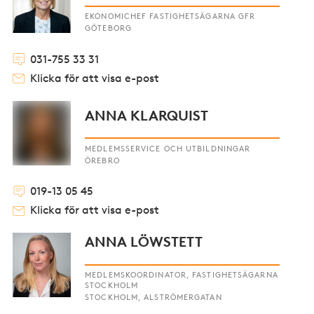
EKONOMICHEF FASTIGHETSÄGARNA GFR
GÖTEBORG
031-755 33 31
Klicka för att visa e-post
ANNA KLARQUIST
MEDLEMSSERVICE OCH UTBILDNINGAR
ÖREBRO
019-13 05 45
Klicka för att visa e-post
ANNA LÖWSTETT
MEDLEMSKOORDINATOR, FASTIGHETSÄGARNA
STOCKHOLM
STOCKHOLM, ALSTRÖMERGATAN