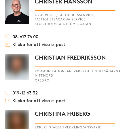
CHRISTER HANSSON
GRUPPCHEF, FASTIGHETSSERVICE,
FASTIGHETSÄGARNA SERVICE
STOCKHOLM, ALSTRÖMERGATAN
08-617 76 00
Klicka för att visa e-post
CHRISTIAN FREDRIKSSON
KOMMUNIKATIONSANSVARIG FASTIGHETSÄGARNA
MITTNORD
ÖREBRO
019-12 63 32
Klicka för att visa e-post
CHRISTINA FRIBERG
EXPERT STADSUTVECKLING/ANSVARIG