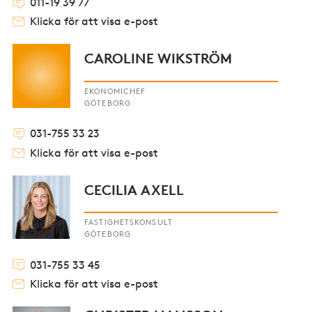
011-19 39 77
Klicka för att visa e-post
CAROLINE WIKSTRÖM
EKONOMICHEF
GÖTEBORG
031-755 33 23
Klicka för att visa e-post
CECILIA AXELL
FASTIGHETSKONSULT
GÖTEBORG
031-755 33 45
Klicka för att visa e-post