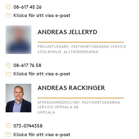
08-617 45 26
Klicka för att visa e-post
ANDREAS JELLERYD
PROJEKTLEDARE, FASTIGHETSÄGARNA SERVICE
STOCKHOLM, ALSTRÖMERGATAN
08-617 76 58
Klicka för att visa e-post
ANDREAS RACKINGER
AFFÄRSOMRÅDESCHEF, FASTIGHETSÄGARNA
SERVICE UPPSALA AB
UPPSALA
073-0744358
Klicka för att visa e-post