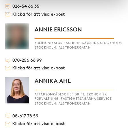
026-54 66 35
Klicka för att visa e-post
ANNIE ERICSSON
KOMMUNIKATÖR FASTIGHETSÄGARNA STOCKHOLM
STOCKHOLM, ALSTRÖMERGATAN
070-256 66 99
Klicka för att visa e-post
ANNIKA AHL
AFFÄRSOMRÅDESCHEF DRIFT, EKONOMISK
FÖRVALTNING, FASTIGHETSÄGARNA SERVICE
STOCKHOLM, ALSTRÖMERGATAN
08-617 78 59
Klicka för att visa e-post