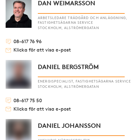
DAN WEIMARSSON
ARBETSLEDARE TRÄDGÅRD OCH ANLÄGGNING,
FASTIGHETSÄGARNA SERVICE
STOCKHOLM, ALSTRÖMERGATAN
08-617 76 96
Klicka för att visa e-post
DANIEL BERGSTRÖM
ENERGISPECIALIST, FASTIGHETSÄGARNA SERVICE
STOCKHOLM, ALSTRÖMERGATAN
08-617 75 50
Klicka för att visa e-post
DANIEL JOHANSSON