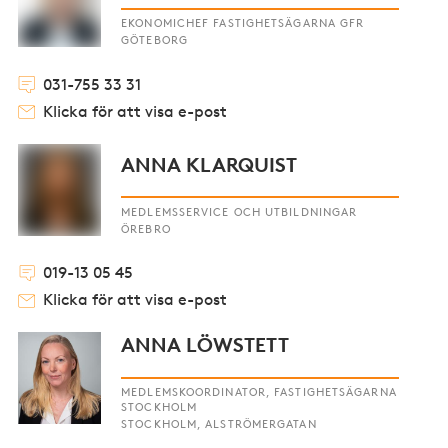
EKONOMICHEF FASTIGHETSÄGARNA GFR
GÖTEBORG
031-755 33 31
Klicka för att visa e-post
ANNA KLARQUIST
MEDLEMSSERVICE OCH UTBILDNINGAR
ÖREBRO
019-13 05 45
Klicka för att visa e-post
ANNA LÖWSTETT
MEDLEMSKOORDINATOR, FASTIGHETSÄGARNA
STOCKHOLM
STOCKHOLM, ALSTRÖMERGATAN