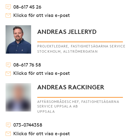
08-617 45 26
Klicka för att visa e-post
ANDREAS JELLERYD
PROJEKTLEDARE, FASTIGHETSÄGARNA SERVICE
STOCKHOLM, ALSTRÖMERGATAN
08-617 76 58
Klicka för att visa e-post
ANDREAS RACKINGER
AFFÄRSOMRÅDESCHEF, FASTIGHETSÄGARNA
SERVICE UPPSALA AB
UPPSALA
073-0744358
Klicka för att visa e-post