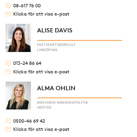
08-617 76 00
Klicka för att visa e-post
ALISE DAVIS
FASTIGHETSKONSULT
LINKÖPING
013-24 86 64
Klicka för att visa e-post
ALMA OHLIN
ANSVARIG NÄRINGSPOLITIK
SKÖVDE
0500-46 69 42
Klicka för att visa e-post