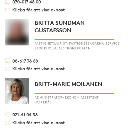
070-017 48 00
Klicka för att visa e-post
BRITTA SUNDMAN
GUSTAFSSON
FASTIGHETSJURIST, FASTIGHETSÄGARNA SERVICE
STOCKHOLM, ALSTRÖMERGATAN
08-617 76 68
Klicka för att visa e-post
BRITT-MARIE MOILANEN
ADMINISTRATÖR/EKONOMIASSISTENT
VÄSTERÅS
021-41 04 38
Klicka för att visa e-post