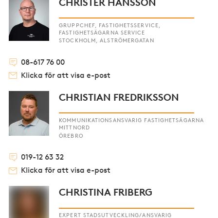
CHRISTER HANSSON
GRUPPCHEF, FASTIGHETSSERVICE,
FASTIGHETSÄGARNA SERVICE
STOCKHOLM, ALSTRÖMERGATAN
08-617 76 00
Klicka för att visa e-post
CHRISTIAN FREDRIKSSON
KOMMUNIKATIONSANSVARIG FASTIGHETSÄGARNA
MITTNORD
ÖREBRO
019-12 63 32
Klicka för att visa e-post
CHRISTINA FRIBERG
EXPERT STADSUTVECKLING/ANSVARIG