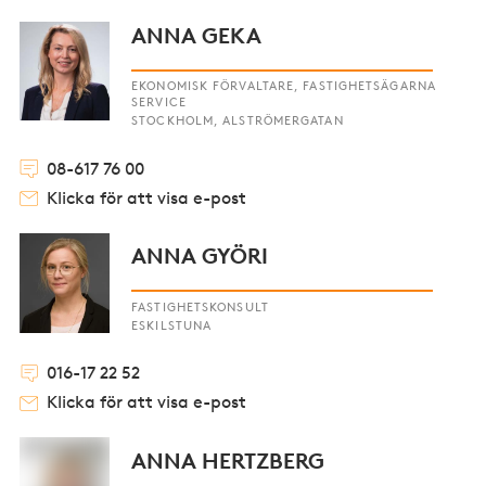
ANNA GEKA
EKONOMISK FÖRVALTARE, FASTIGHETSÄGARNA
SERVICE
STOCKHOLM, ALSTRÖMERGATAN
08-617 76 00
Klicka för att visa e-post
ANNA GYÖRI
FASTIGHETSKONSULT
ESKILSTUNA
016-17 22 52
Klicka för att visa e-post
ANNA HERTZBERG