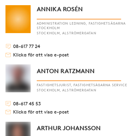
ANNIKA ROSÉN
ADMINISTRATION LEDNING, FASTIGHETSÄGARNA
STOCKHOLM
STOCKHOLM, ALSTRÖMERGATAN
08-617 77 24
Klicka för att visa e-post
ANTON RATZMANN
FASTIGHETSJURIST, FASTIGHETSÄGARNA SERVICE
STOCKHOLM, ALSTRÖMERGATAN
08-617 45 53
Klicka för att visa e-post
ARTHUR JOHANSSON