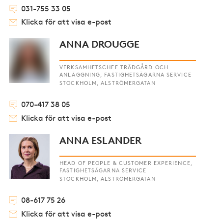
031-755 33 05
Klicka för att visa e-post
ANNA DROUGGE
VERKSAMHETSCHEF TRÄDGÅRD OCH
ANLÄGGNING, FASTIGHETSÄGARNA SERVICE
STOCKHOLM, ALSTRÖMERGATAN
070-417 38 05
Klicka för att visa e-post
ANNA ESLANDER
HEAD OF PEOPLE & CUSTOMER EXPERIENCE,
FASTIGHETSÄGARNA SERVICE
STOCKHOLM, ALSTRÖMERGATAN
08-617 75 26
Klicka för att visa e-post