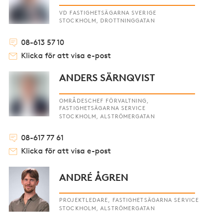
VD FASTIGHETSÄGARNA SVERIGE
STOCKHOLM, DROTTNINGGATAN
08-613 57 10
Klicka för att visa e-post
ANDERS SÄRNQVIST
OMRÅDESCHEF FÖRVALTNING,
FASTIGHETSÄGARNA SERVICE
STOCKHOLM, ALSTRÖMERGATAN
08-617 77 61
Klicka för att visa e-post
ANDRÉ ÅGREN
PROJEKTLEDARE, FASTIGHETSÄGARNA SERVICE
STOCKHOLM, ALSTRÖMERGATAN