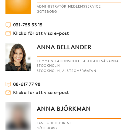
ADMINISTRATÖR MEDLEMSSERVICE
GÖTEBORG
031-755 33 15
Klicka för att visa e-post
ANNA BELLANDER
KOMMUNIKATIONSCHEF FASTIGHETSÄGARNA
STOCKHOLM
STOCKHOLM, ALSTRÖMERGATAN
08-617 77 98
Klicka för att visa e-post
ANNA BJÖRKMAN
FASTIGHETSJURIST
GÖTEBORG