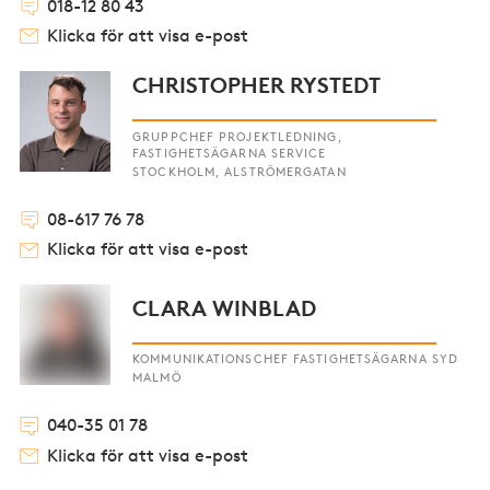
018-12 80 43
Klicka för att visa e-post
CHRISTOPHER RYSTEDT
GRUPPCHEF PROJEKTLEDNING,
FASTIGHETSÄGARNA SERVICE
STOCKHOLM, ALSTRÖMERGATAN
08-617 76 78
Klicka för att visa e-post
CLARA WINBLAD
KOMMUNIKATIONSCHEF FASTIGHETSÄGARNA SYD
MALMÖ
040-35 01 78
Klicka för att visa e-post