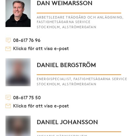
DAN WEIMARSSON
ARBETSLEDARE TRÄDGÅRD OCH ANLÄGGNING,
FASTIGHETSÄGARNA SERVICE
STOCKHOLM, ALSTRÖMERGATAN
08-617 76 96
Klicka för att visa e-post
DANIEL BERGSTRÖM
ENERGISPECIALIST, FASTIGHETSÄGARNA SERVICE
STOCKHOLM, ALSTRÖMERGATAN
08-617 75 50
Klicka för att visa e-post
DANIEL JOHANSSON