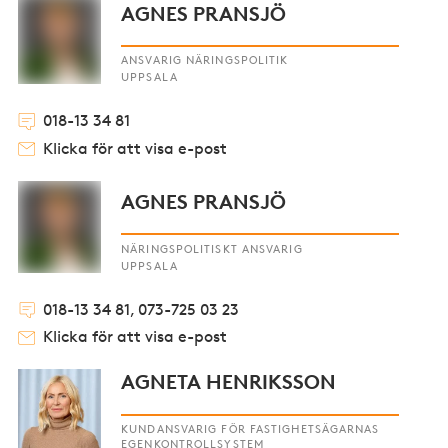
AGNES PRANSJÖ
ANSVARIG NÄRINGSPOLITIK
UPPSALA
018-13 34 81
Klicka för att visa e-post
AGNES PRANSJÖ
NÄRINGSPOLITISKT ANSVARIG
UPPSALA
018-13 34 81, 073-725 03 23
Klicka för att visa e-post
AGNETA HENRIKSSON
KUNDANSVARIG FÖR FASTIGHETSÄGARNAS
EGENKONTROLLSYSTEM