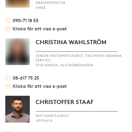
NÄRINGSPOLITIK
UMEÅ
090-71 18 55
Klicka för att visa e-post
CHRISTINA WAHLSTRÖM
SENIOR FASTIGHETSJURIST, FASTIGHETSÄGARNA
SERVICE
STOCKHOLM, ALSTRÖMERGATAN
08-617 75 25
Klicka för att visa e-post
CHRISTOFFER STAAF
FASTIGHETSJURIST
UPPSALA