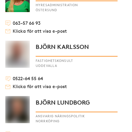
HYRESADMINISTRATION
ÖSTERSUND
063-57 66 93
Klicka för att visa e-post
BJÖRN KARLSSON
FASTIGHETSKONSULT
UDDEVALLA
0522-64 55 64
Klicka för att visa e-post
BJÖRN LUNDBORG
ANSVARIG NÄRINGSPOLITIK
NORRKÖPING