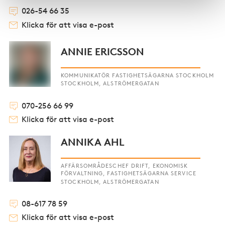
026-54 66 35
Klicka för att visa e-post
ANNIE ERICSSON
KOMMUNIKATÖR FASTIGHETSÄGARNA STOCKHOLM
STOCKHOLM, ALSTRÖMERGATAN
070-256 66 99
Klicka för att visa e-post
ANNIKA AHL
AFFÄRSOMRÅDESCHEF DRIFT, EKONOMISK
FÖRVALTNING, FASTIGHETSÄGARNA SERVICE
STOCKHOLM, ALSTRÖMERGATAN
08-617 78 59
Klicka för att visa e-post