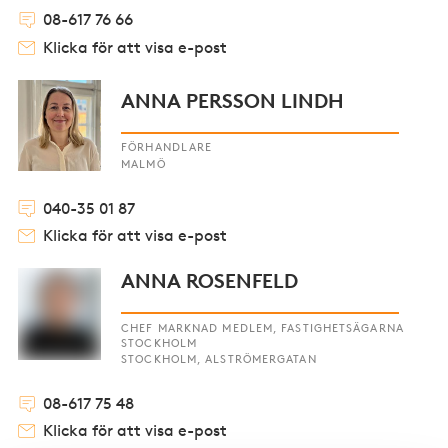
08-617 76 66
Klicka för att visa e-post
ANNA PERSSON LINDH
FÖRHANDLARE
MALMÖ
040-35 01 87
Klicka för att visa e-post
ANNA ROSENFELD
CHEF MARKNAD MEDLEM, FASTIGHETSÄGARNA
STOCKHOLM
STOCKHOLM, ALSTRÖMERGATAN
08-617 75 48
Klicka för att visa e-post