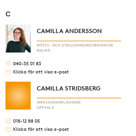
C
CAMILLA ANDERSSON
MÖTES- OCH UTBILDNINGSKOORDINATOR
MALMÖ
040-35 01 83
Klicka för att visa e-post
CAMILLA STRIDSBERG
INKASSOHANDLÄGGARE
UPPSALA
018-12 88 05
Klicka för att visa e-post