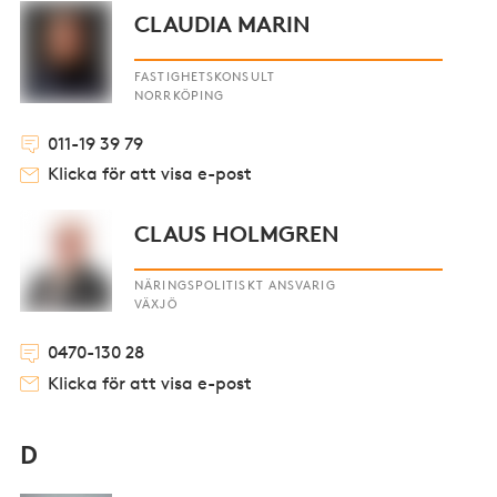
CLAUDIA MARIN
FASTIGHETSKONSULT
NORRKÖPING
011-19 39 79
Klicka för att visa e-post
CLAUS HOLMGREN
NÄRINGSPOLITISKT ANSVARIG
VÄXJÖ
0470-130 28
Klicka för att visa e-post
D