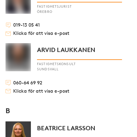
FASTIGHETSJURIST
ÖREBRO
019-13 05 41
Klicka för att visa e-post
ARVID LAUKKANEN
FASTIGHETSKONSULT
SUNDSVALL
060-64 69 92
Klicka för att visa e-post
B
BEATRICE LARSSON