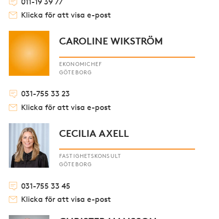
011-19 39 77
Klicka för att visa e-post
CAROLINE WIKSTRÖM
EKONOMICHEF
GÖTEBORG
031-755 33 23
Klicka för att visa e-post
CECILIA AXELL
FASTIGHETSKONSULT
GÖTEBORG
031-755 33 45
Klicka för att visa e-post