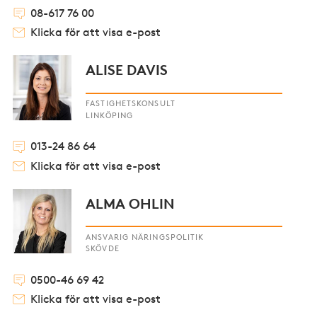
08-617 76 00
Klicka för att visa e-post
ALISE DAVIS
FASTIGHETSKONSULT
LINKÖPING
013-24 86 64
Klicka för att visa e-post
ALMA OHLIN
ANSVARIG NÄRINGSPOLITIK
SKÖVDE
0500-46 69 42
Klicka för att visa e-post