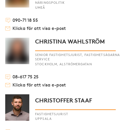
NÄRINGSPOLITIK
UMEÅ
090-71 18 55
Klicka för att visa e-post
CHRISTINA WAHLSTRÖM
SENIOR FASTIGHETSJURIST, FASTIGHETSÄGARNA
SERVICE
STOCKHOLM, ALSTRÖMERGATAN
08-617 75 25
Klicka för att visa e-post
CHRISTOFFER STAAF
FASTIGHETSJURIST
UPPSALA