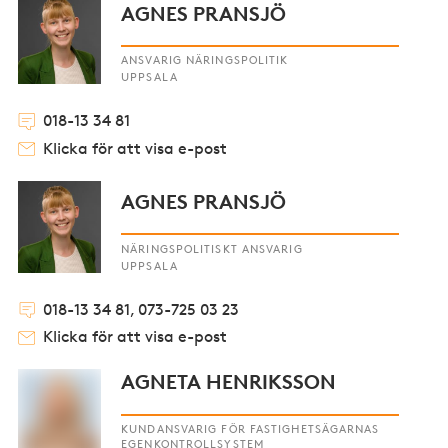
AGNES PRANSJÖ
ANSVARIG NÄRINGSPOLITIK
UPPSALA
018-13 34 81
Klicka för att visa e-post
AGNES PRANSJÖ
NÄRINGSPOLITISKT ANSVARIG
UPPSALA
018-13 34 81, 073-725 03 23
Klicka för att visa e-post
AGNETA HENRIKSSON
KUNDANSVARIG FÖR FASTIGHETSÄGARNAS
EGENKONTROLLSYSTEM