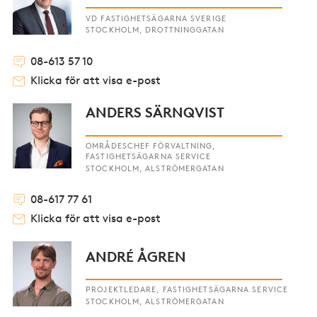
VD FASTIGHETSÄGARNA SVERIGE
STOCKHOLM, DROTTNINGGATAN
08-613 57 10
Klicka för att visa e-post
ANDERS SÄRNQVIST
OMRÅDESCHEF FÖRVALTNING,
FASTIGHETSÄGARNA SERVICE
STOCKHOLM, ALSTRÖMERGATAN
08-617 77 61
Klicka för att visa e-post
ANDRÉ ÅGREN
PROJEKTLEDARE, FASTIGHETSÄGARNA SERVICE
STOCKHOLM, ALSTRÖMERGATAN