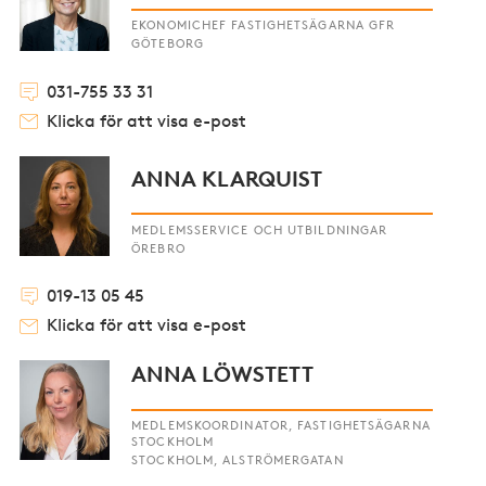
EKONOMICHEF FASTIGHETSÄGARNA GFR
GÖTEBORG
031-755 33 31
Klicka för att visa e-post
ANNA KLARQUIST
MEDLEMSSERVICE OCH UTBILDNINGAR
ÖREBRO
019-13 05 45
Klicka för att visa e-post
ANNA LÖWSTETT
MEDLEMSKOORDINATOR, FASTIGHETSÄGARNA
STOCKHOLM
STOCKHOLM, ALSTRÖMERGATAN