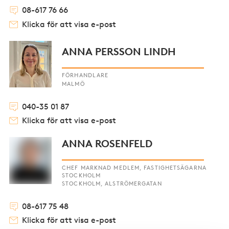
08-617 76 66
Klicka för att visa e-post
ANNA PERSSON LINDH
FÖRHANDLARE
MALMÖ
040-35 01 87
Klicka för att visa e-post
ANNA ROSENFELD
CHEF MARKNAD MEDLEM, FASTIGHETSÄGARNA
STOCKHOLM
STOCKHOLM, ALSTRÖMERGATAN
08-617 75 48
Klicka för att visa e-post