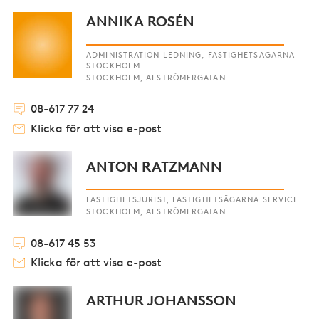
ANNIKA ROSÉN
ADMINISTRATION LEDNING, FASTIGHETSÄGARNA
STOCKHOLM
STOCKHOLM, ALSTRÖMERGATAN
08-617 77 24
Klicka för att visa e-post
ANTON RATZMANN
FASTIGHETSJURIST, FASTIGHETSÄGARNA SERVICE
STOCKHOLM, ALSTRÖMERGATAN
08-617 45 53
Klicka för att visa e-post
ARTHUR JOHANSSON