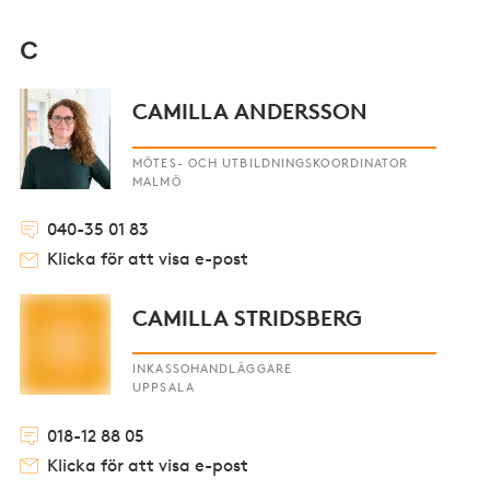
C
CAMILLA ANDERSSON
MÖTES- OCH UTBILDNINGSKOORDINATOR
MALMÖ
040-35 01 83
Klicka för att visa e-post
CAMILLA STRIDSBERG
INKASSOHANDLÄGGARE
UPPSALA
018-12 88 05
Klicka för att visa e-post