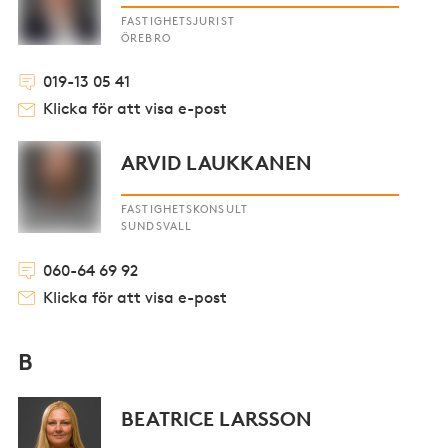
FASTIGHETSJURIST
ÖREBRO
019-13 05 41
Klicka för att visa e-post
ARVID LAUKKANEN
FASTIGHETSKONSULT
SUNDSVALL
060-64 69 92
Klicka för att visa e-post
B
BEATRICE LARSSON