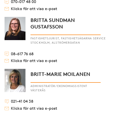
070-017 48 00
Klicka för att visa e-post
BRITTA SUNDMAN
GUSTAFSSON
FASTIGHETSJURIST, FASTIGHETSÄGARNA SERVICE
STOCKHOLM, ALSTRÖMERGATAN
08-617 76 68
Klicka för att visa e-post
BRITT-MARIE MOILANEN
ADMINISTRATÖR/EKONOMIASSISTENT
VÄSTERÅS
021-41 04 38
Klicka för att visa e-post