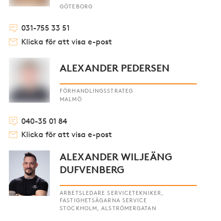
GÖTEBORG
031-755 33 51
Klicka för att visa e-post
ALEXANDER PEDERSEN
FÖRHANDLINGSSTRATEG
MALMÖ
040-35 01 84
Klicka för att visa e-post
ALEXANDER WILJEÄNG
DUFVENBERG
ARBETSLEDARE SERVICETEKNIKER,
FASTIGHETSÄGARNA SERVICE
STOCKHOLM, ALSTRÖMERGATAN