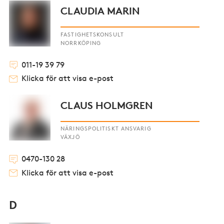
CLAUDIA MARIN
FASTIGHETSKONSULT
NORRKÖPING
011-19 39 79
Klicka för att visa e-post
CLAUS HOLMGREN
NÄRINGSPOLITISKT ANSVARIG
VÄXJÖ
0470-130 28
Klicka för att visa e-post
D