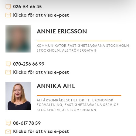
026-54 66 35
Klicka för att visa e-post
ANNIE ERICSSON
KOMMUNIKATÖR FASTIGHETSÄGARNA STOCKHOLM
STOCKHOLM, ALSTRÖMERGATAN
070-256 66 99
Klicka för att visa e-post
ANNIKA AHL
AFFÄRSOMRÅDESCHEF DRIFT, EKONOMISK
FÖRVALTNING, FASTIGHETSÄGARNA SERVICE
STOCKHOLM, ALSTRÖMERGATAN
08-617 78 59
Klicka för att visa e-post