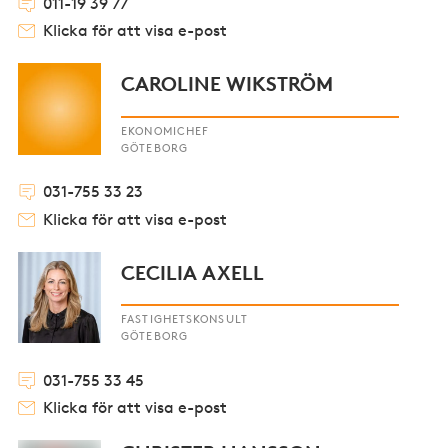
011-19 39 77
Klicka för att visa e-post
CAROLINE WIKSTRÖM
EKONOMICHEF
GÖTEBORG
031-755 33 23
Klicka för att visa e-post
CECILIA AXELL
FASTIGHETSKONSULT
GÖTEBORG
031-755 33 45
Klicka för att visa e-post