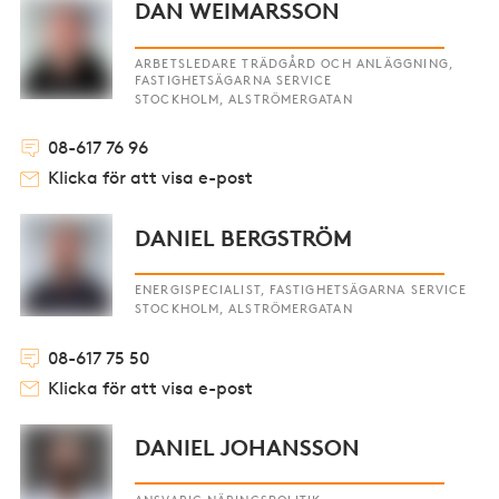
DAN WEIMARSSON
ARBETSLEDARE TRÄDGÅRD OCH ANLÄGGNING,
FASTIGHETSÄGARNA SERVICE
STOCKHOLM, ALSTRÖMERGATAN
08-617 76 96
Klicka för att visa e-post
DANIEL BERGSTRÖM
ENERGISPECIALIST, FASTIGHETSÄGARNA SERVICE
STOCKHOLM, ALSTRÖMERGATAN
08-617 75 50
Klicka för att visa e-post
DANIEL JOHANSSON