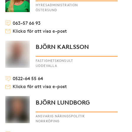
HYRESADMINISTRATION
ÖSTERSUND
063-57 66 93
Klicka för att visa e-post
BJÖRN KARLSSON
FASTIGHETSKONSULT
UDDEVALLA
0522-64 55 64
Klicka för att visa e-post
BJÖRN LUNDBORG
ANSVARIG NÄRINGSPOLITIK
NORRKÖPING