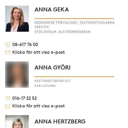
ANNA GEKA
EKONOMISK FÖRVALTARE, FASTIGHETSÄGARNA
SERVICE
STOCKHOLM, ALSTRÖMERGATAN
08-617 76 00
Klicka för att visa e-post
ANNA GYÖRI
FASTIGHETSKONSULT
ESKILSTUNA
016-17 22 52
Klicka för att visa e-post
ANNA HERTZBERG