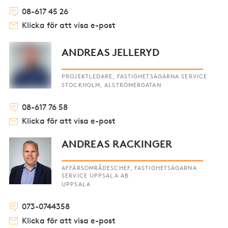
08-617 45 26
Klicka för att visa e-post
ANDREAS JELLERYD
PROJEKTLEDARE, FASTIGHETSÄGARNA SERVICE
STOCKHOLM, ALSTRÖMERGATAN
08-617 76 58
Klicka för att visa e-post
ANDREAS RACKINGER
AFFÄRSOMRÅDESCHEF, FASTIGHETSÄGARNA
SERVICE UPPSALA AB
UPPSALA
073-0744358
Klicka för att visa e-post