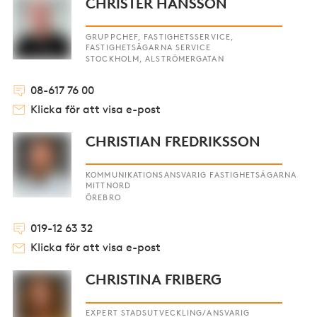
CHRISTER HANSSON
GRUPPCHEF, FASTIGHETSSERVICE,
FASTIGHETSÄGARNA SERVICE
STOCKHOLM, ALSTRÖMERGATAN
08-617 76 00
Klicka för att visa e-post
CHRISTIAN FREDRIKSSON
KOMMUNIKATIONSANSVARIG FASTIGHETSÄGARNA
MITTNORD
ÖREBRO
019-12 63 32
Klicka för att visa e-post
CHRISTINA FRIBERG
EXPERT STADSUTVECKLING/ANSVARIG