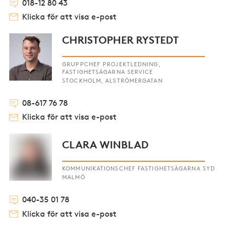
018-12 80 43
Klicka för att visa e-post
CHRISTOPHER RYSTEDT
GRUPPCHEF PROJEKTLEDNING,
FASTIGHETSÄGARNA SERVICE
STOCKHOLM, ALSTRÖMERGATAN
08-617 76 78
Klicka för att visa e-post
CLARA WINBLAD
KOMMUNIKATIONSCHEF FASTIGHETSÄGARNA SYD
MALMÖ
040-35 01 78
Klicka för att visa e-post