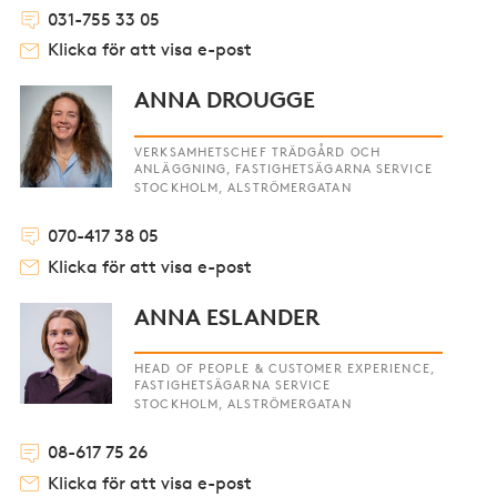
031-755 33 05
Klicka för att visa e-post
ANNA DROUGGE
VERKSAMHETSCHEF TRÄDGÅRD OCH
ANLÄGGNING, FASTIGHETSÄGARNA SERVICE
STOCKHOLM, ALSTRÖMERGATAN
070-417 38 05
Klicka för att visa e-post
ANNA ESLANDER
HEAD OF PEOPLE & CUSTOMER EXPERIENCE,
FASTIGHETSÄGARNA SERVICE
STOCKHOLM, ALSTRÖMERGATAN
08-617 75 26
Klicka för att visa e-post