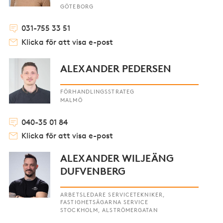
GÖTEBORG
031-755 33 51
Klicka för att visa e-post
ALEXANDER PEDERSEN
FÖRHANDLINGSSTRATEG
MALMÖ
040-35 01 84
Klicka för att visa e-post
ALEXANDER WILJEÄNG
DUFVENBERG
ARBETSLEDARE SERVICETEKNIKER,
FASTIGHETSÄGARNA SERVICE
STOCKHOLM, ALSTRÖMERGATAN