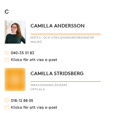
C
CAMILLA ANDERSSON
MÖTES- OCH UTBILDNINGSKOORDINATOR
MALMÖ
040-35 01 83
Klicka för att visa e-post
CAMILLA STRIDSBERG
INKASSOHANDLÄGGARE
UPPSALA
018-12 88 05
Klicka för att visa e-post