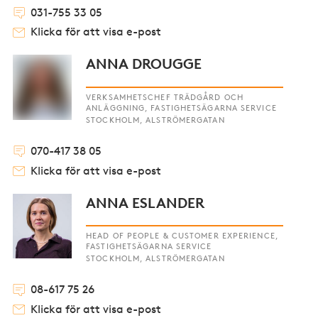
031-755 33 05
Klicka för att visa e-post
ANNA DROUGGE
VERKSAMHETSCHEF TRÄDGÅRD OCH
ANLÄGGNING, FASTIGHETSÄGARNA SERVICE
STOCKHOLM, ALSTRÖMERGATAN
070-417 38 05
Klicka för att visa e-post
ANNA ESLANDER
HEAD OF PEOPLE & CUSTOMER EXPERIENCE,
FASTIGHETSÄGARNA SERVICE
STOCKHOLM, ALSTRÖMERGATAN
08-617 75 26
Klicka för att visa e-post