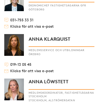
EKONOMICHEF FASTIGHETSÄGARNA GFR
GÖTEBORG
031-755 33 31
Klicka för att visa e-post
ANNA KLARQUIST
MEDLEMSSERVICE OCH UTBILDNINGAR
ÖREBRO
019-13 05 45
Klicka för att visa e-post
ANNA LÖWSTETT
MEDLEMSKOORDINATOR, FASTIGHETSÄGARNA
STOCKHOLM
STOCKHOLM, ALSTRÖMERGATAN