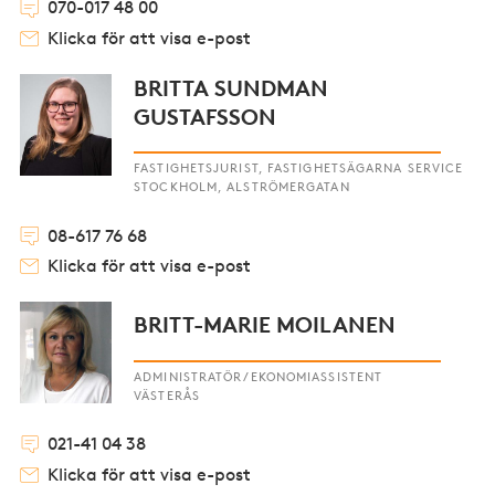
070-017 48 00
Klicka för att visa e-post
BRITTA SUNDMAN
GUSTAFSSON
FASTIGHETSJURIST, FASTIGHETSÄGARNA SERVICE
STOCKHOLM, ALSTRÖMERGATAN
08-617 76 68
Klicka för att visa e-post
BRITT-MARIE MOILANEN
ADMINISTRATÖR/EKONOMIASSISTENT
VÄSTERÅS
021-41 04 38
Klicka för att visa e-post