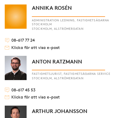
ANNIKA ROSÉN
ADMINISTRATION LEDNING, FASTIGHETSÄGARNA
STOCKHOLM
STOCKHOLM, ALSTRÖMERGATAN
08-617 77 24
Klicka för att visa e-post
ANTON RATZMANN
FASTIGHETSJURIST, FASTIGHETSÄGARNA SERVICE
STOCKHOLM, ALSTRÖMERGATAN
08-617 45 53
Klicka för att visa e-post
ARTHUR JOHANSSON