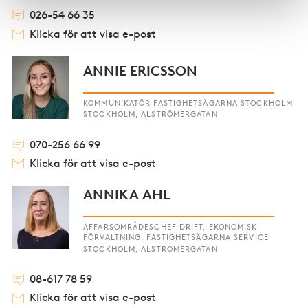
026-54 66 35
Klicka för att visa e-post
ANNIE ERICSSON
KOMMUNIKATÖR FASTIGHETSÄGARNA STOCKHOLM
STOCKHOLM, ALSTRÖMERGATAN
070-256 66 99
Klicka för att visa e-post
ANNIKA AHL
AFFÄRSOMRÅDESCHEF DRIFT, EKONOMISK
FÖRVALTNING, FASTIGHETSÄGARNA SERVICE
STOCKHOLM, ALSTRÖMERGATAN
08-617 78 59
Klicka för att visa e-post