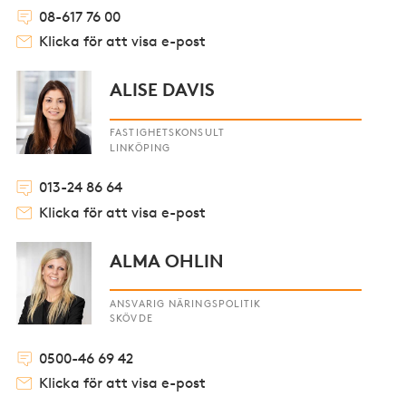
08-617 76 00
Klicka för att visa e-post
ALISE DAVIS
FASTIGHETSKONSULT
LINKÖPING
013-24 86 64
Klicka för att visa e-post
ALMA OHLIN
ANSVARIG NÄRINGSPOLITIK
SKÖVDE
0500-46 69 42
Klicka för att visa e-post