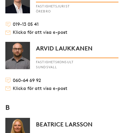
FASTIGHETSJURIST
ÖREBRO
019-13 05 41
Klicka för att visa e-post
ARVID LAUKKANEN
FASTIGHETSKONSULT
SUNDSVALL
060-64 69 92
Klicka för att visa e-post
B
BEATRICE LARSSON