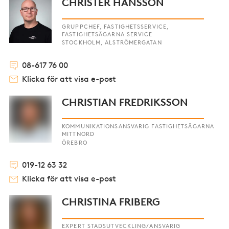
CHRISTER HANSSON
GRUPPCHEF, FASTIGHETSSERVICE,
FASTIGHETSÄGARNA SERVICE
STOCKHOLM, ALSTRÖMERGATAN
08-617 76 00
Klicka för att visa e-post
CHRISTIAN FREDRIKSSON
KOMMUNIKATIONSANSVARIG FASTIGHETSÄGARNA
MITTNORD
ÖREBRO
019-12 63 32
Klicka för att visa e-post
CHRISTINA FRIBERG
EXPERT STADSUTVECKLING/ANSVARIG