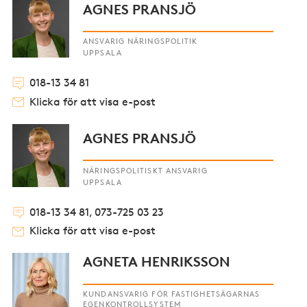
AGNES PRANSJÖ
ANSVARIG NÄRINGSPOLITIK
UPPSALA
018-13 34 81
Klicka för att visa e-post
AGNES PRANSJÖ
NÄRINGSPOLITISKT ANSVARIG
UPPSALA
018-13 34 81, 073-725 03 23
Klicka för att visa e-post
AGNETA HENRIKSSON
KUNDANSVARIG FÖR FASTIGHETSÄGARNAS
EGENKONTROLLSYSTEM