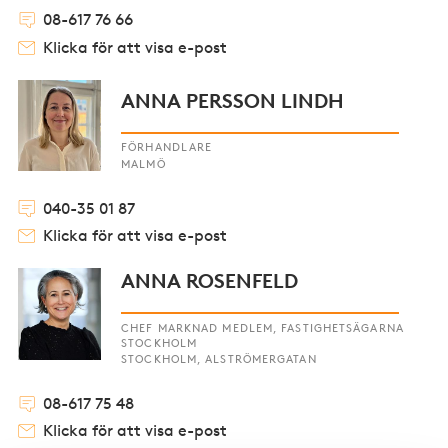
08-617 76 66
Klicka för att visa e-post
ANNA PERSSON LINDH
FÖRHANDLARE
MALMÖ
040-35 01 87
Klicka för att visa e-post
ANNA ROSENFELD
CHEF MARKNAD MEDLEM, FASTIGHETSÄGARNA
STOCKHOLM
STOCKHOLM, ALSTRÖMERGATAN
08-617 75 48
Klicka för att visa e-post