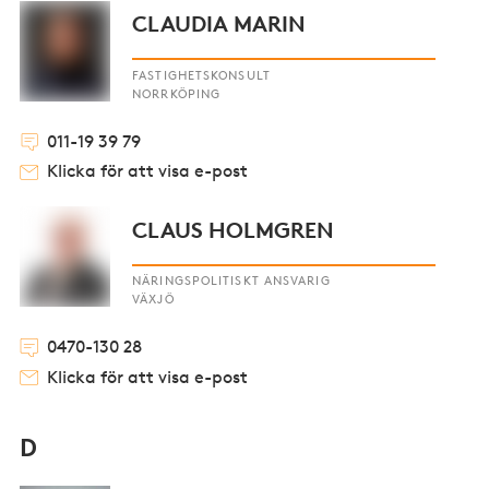
CLAUDIA MARIN
FASTIGHETSKONSULT
NORRKÖPING
011-19 39 79
Klicka för att visa e-post
CLAUS HOLMGREN
NÄRINGSPOLITISKT ANSVARIG
VÄXJÖ
0470-130 28
Klicka för att visa e-post
D