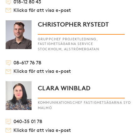
018-12 80 43
Klicka för att visa e-post
CHRISTOPHER RYSTEDT
GRUPPCHEF PROJEKTLEDNING,
FASTIGHETSÄGARNA SERVICE
STOCKHOLM, ALSTRÖMERGATAN
08-617 76 78
Klicka för att visa e-post
CLARA WINBLAD
KOMMUNIKATIONSCHEF FASTIGHETSÄGARNA SYD
MALMÖ
040-35 01 78
Klicka för att visa e-post