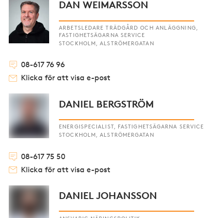
DAN WEIMARSSON
ARBETSLEDARE TRÄDGÅRD OCH ANLÄGGNING,
FASTIGHETSÄGARNA SERVICE
STOCKHOLM, ALSTRÖMERGATAN
08-617 76 96
Klicka för att visa e-post
DANIEL BERGSTRÖM
ENERGISPECIALIST, FASTIGHETSÄGARNA SERVICE
STOCKHOLM, ALSTRÖMERGATAN
08-617 75 50
Klicka för att visa e-post
DANIEL JOHANSSON