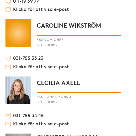
011-19 39 77
Klicka för att visa e-post
CAROLINE WIKSTRÖM
EKONOMICHEF
GÖTEBORG
031-755 33 23
Klicka för att visa e-post
CECILIA AXELL
FASTIGHETSKONSULT
GÖTEBORG
031-755 33 45
Klicka för att visa e-post