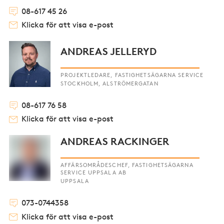
08-617 45 26
Klicka för att visa e-post
ANDREAS JELLERYD
PROJEKTLEDARE, FASTIGHETSÄGARNA SERVICE
STOCKHOLM, ALSTRÖMERGATAN
08-617 76 58
Klicka för att visa e-post
ANDREAS RACKINGER
AFFÄRSOMRÅDESCHEF, FASTIGHETSÄGARNA
SERVICE UPPSALA AB
UPPSALA
073-0744358
Klicka för att visa e-post