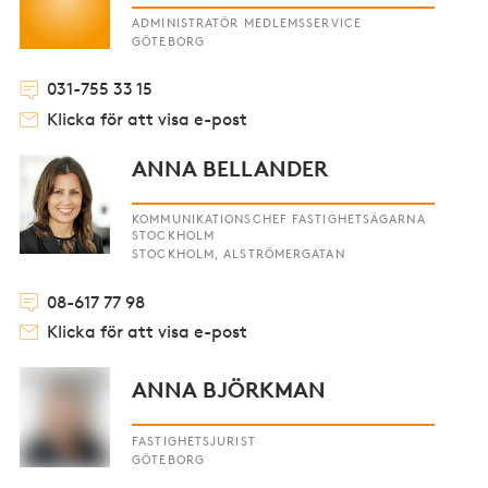
ADMINISTRATÖR MEDLEMSSERVICE
GÖTEBORG
031-755 33 15
Klicka för att visa e-post
ANNA BELLANDER
KOMMUNIKATIONSCHEF FASTIGHETSÄGARNA
STOCKHOLM
STOCKHOLM, ALSTRÖMERGATAN
08-617 77 98
Klicka för att visa e-post
ANNA BJÖRKMAN
FASTIGHETSJURIST
GÖTEBORG