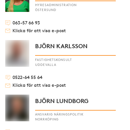
HYRESADMINISTRATION
ÖSTERSUND
063-57 66 93
Klicka för att visa e-post
BJÖRN KARLSSON
FASTIGHETSKONSULT
UDDEVALLA
0522-64 55 64
Klicka för att visa e-post
BJÖRN LUNDBORG
ANSVARIG NÄRINGSPOLITIK
NORRKÖPING