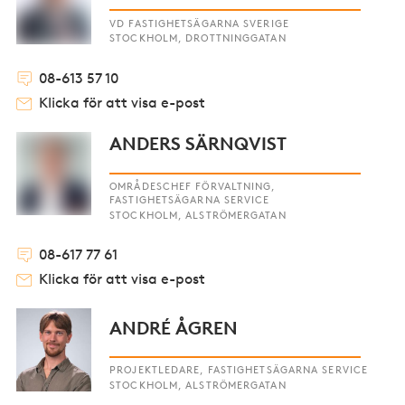
VD FASTIGHETSÄGARNA SVERIGE
STOCKHOLM, DROTTNINGGATAN
08-613 57 10
Klicka för att visa e-post
ANDERS SÄRNQVIST
OMRÅDESCHEF FÖRVALTNING,
FASTIGHETSÄGARNA SERVICE
STOCKHOLM, ALSTRÖMERGATAN
08-617 77 61
Klicka för att visa e-post
ANDRÉ ÅGREN
PROJEKTLEDARE, FASTIGHETSÄGARNA SERVICE
STOCKHOLM, ALSTRÖMERGATAN