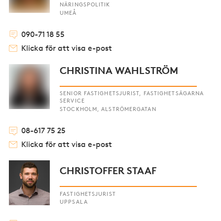
NÄRINGSPOLITIK
UMEÅ
090-71 18 55
Klicka för att visa e-post
CHRISTINA WAHLSTRÖM
SENIOR FASTIGHETSJURIST, FASTIGHETSÄGARNA
SERVICE
STOCKHOLM, ALSTRÖMERGATAN
08-617 75 25
Klicka för att visa e-post
CHRISTOFFER STAAF
FASTIGHETSJURIST
UPPSALA