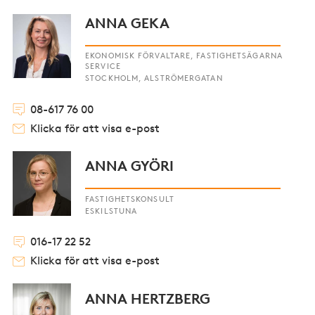
ANNA GEKA
EKONOMISK FÖRVALTARE, FASTIGHETSÄGARNA
SERVICE
STOCKHOLM, ALSTRÖMERGATAN
08-617 76 00
Klicka för att visa e-post
ANNA GYÖRI
FASTIGHETSKONSULT
ESKILSTUNA
016-17 22 52
Klicka för att visa e-post
ANNA HERTZBERG