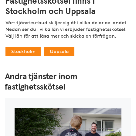
Fastighetsskötsel finns i
Stockholm och Uppsala
Vårt tjänsteutbud skiljer sig åt i olika delar av landet.
Nedan ser du i vilka län vi erbjuder fastighetsskötsel.
Välj län för att läsa mer och skicka en förfrågan.
Stockholm
Uppsala
Andra tjänster inom
fastighetsskötsel