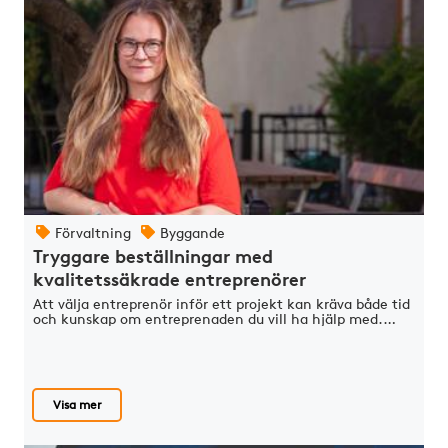
Förvaltning
Byggande
Tryggare beställningar med
kvalitetssäkrade entreprenörer
Att välja entreprenör inför ett projekt kan kräva både tid
och kunskap om entreprenaden du vill ha hjälp med.…
Visa mer