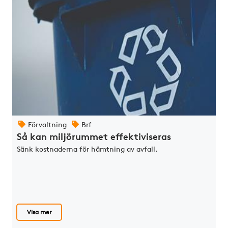
Förvaltning
Brf
Så kan miljörummet effektiviseras
Sänk kostnaderna för hämtning av avfall.
Visa mer