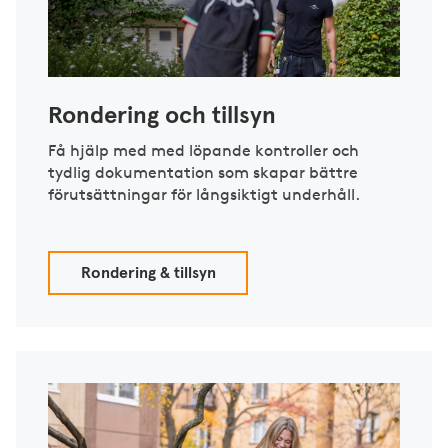
Rondering och tillsyn
Få hjälp med med löpande kontroller och
tydlig dokumentation som skapar bättre
förutsättningar för långsiktigt underhåll.
Rondering & tillsyn