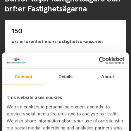
brf:er Fastighetsägarna
150
års erfarenhet inom
f
astighetsbranschen
Consent
Details
About
60+
Tjänster anpassade för fastighetsägare
This website uses cookies
We use cookies to personalise content and ads, to
provide social media features and to analyse our traffic.
We also share information about your use of our site with
our social media, advertising and analytics partners who