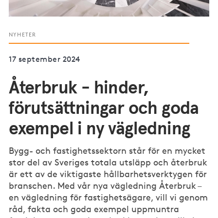
NYHETER
17 september 2024
Återbruk - hinder,
förutsättningar och goda
exempel i ny vägledning
Bygg- och fastighetssektorn står för en mycket
stor del av Sveriges totala utsläpp och återbruk
är ett av de viktigaste hållbarhetsverktygen för
branschen. Med vår nya vägledning Återbruk –
en vägledning för fastighetsägare, vill vi genom
råd, fakta och goda exempel uppmuntra