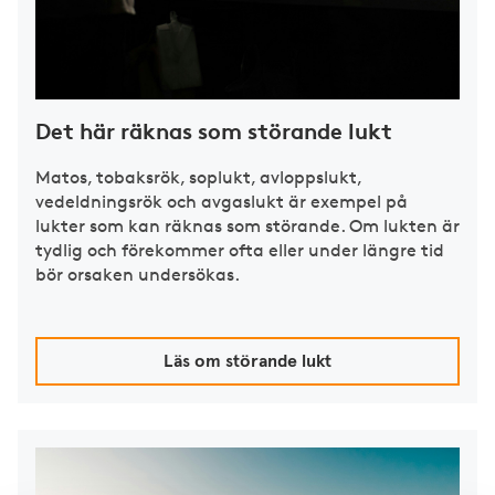
Det här räknas som störande lukt
Matos, tobaksrök, soplukt, avloppslukt,
vedeldningsrök och avgaslukt är exempel på
lukter som kan räknas som störande. Om lukten är
tydlig och förekommer ofta eller under längre tid
bör orsaken undersökas.
Läs om störande lukt