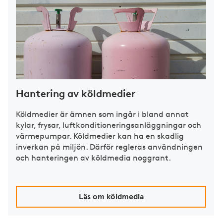
Hantering av köldmedier
Köldmedier är ämnen som ingår i bland annat
kylar, frysar, luftkonditioneringsanläggningar och
värmepumpar. Köldmedier kan ha en skadlig
inverkan på miljön. Därför regleras användningen
och hanteringen av köldmedia noggrant.
Läs om köldmedia