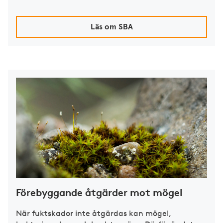
Läs om SBA
Förebyggande åtgärder mot mögel
När fuktskador inte åtgärdas kan mögel,