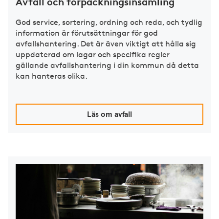
Avfall och förpackningsinsamling
God service, sortering, ordning och reda, och tydlig
information är förutsättningar för god
avfallshantering. Det är även viktigt att hålla sig
uppdaterad om lagar och specifika regler
gällande avfallshantering i din kommun då detta
kan hanteras olika.
Läs om avfall