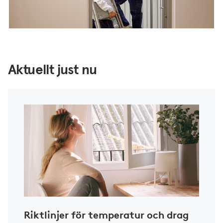
Aktuellt just nu
Riktlinjer för temperatur och drag