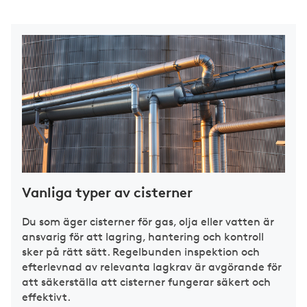
Vanliga typer av cisterner
Du som äger cisterner för gas, olja eller vatten är
ansvarig för att lagring, hantering och kontroll
sker på rätt sätt. Regelbunden inspektion och
efterlevnad av relevanta lagkrav är avgörande för
att säkerställa att cisterner fungerar säkert och
effektivt.