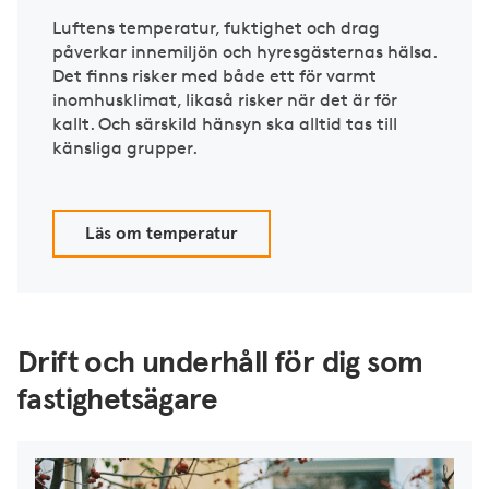
Luftens temperatur, fuktighet och drag
påverkar innemiljön och hyresgästernas hälsa.
Det finns risker med både ett för varmt
inomhusklimat, likaså risker när det är för
kallt. Och särskild hänsyn ska alltid tas till
känsliga grupper.
Läs om temperatur
Drift och underhåll för dig som
fastighetsägare