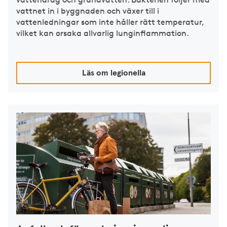
vattnet in i byggnaden och växer till i
vattenledningar som inte håller rätt temperatur,
vilket kan orsaka allvarlig lunginflammation.
Läs om legionella