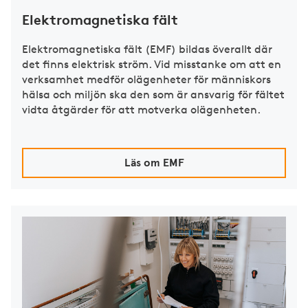
Elektromagnetiska fält
Elektromagnetiska fält (EMF) bildas överallt där
det finns elektrisk ström. Vid misstanke om att en
verksamhet medför olägenheter för människors
hälsa och miljön ska den som är ansvarig för fältet
vidta åtgärder för att motverka olägenheten.
Läs om EMF