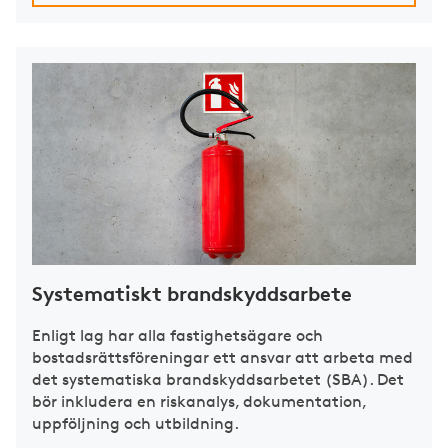
Systematiskt brandskyddsarbete
Enligt lag har alla fastighetsägare och
bostadsrättsföreningar ett ansvar att arbeta med
det systematiska brandskyddsarbetet (SBA). Det
bör inkludera en riskanalys, dokumentation,
uppföljning och utbildning.