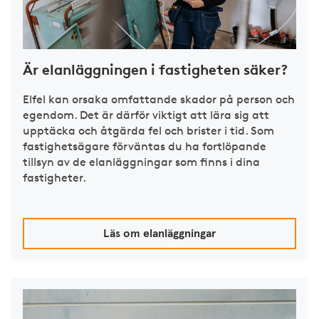
Är elanläggningen i fastigheten säker?
Elfel kan orsaka omfattande skador på person och
egendom. Det är därför viktigt att lära sig att
upptäcka och åtgärda fel och brister i tid. Som
fastighetsägare förväntas du ha fortlöpande
tillsyn av de elanläggningar som finns i dina
fastigheter.
Läs om elanläggningar