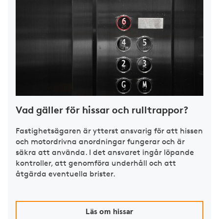
Vad gäller för hissar och rulltrappor?
Fastighetsägaren är ytterst ansvarig för att hissen
och motordrivna anordningar fungerar och är
säkra att använda. I det ansvaret ingår löpande
kontroller, att genomföra underhåll och att
åtgärda eventuella brister.
Läs om hissar