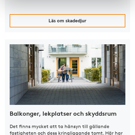
Läs om skadedjur
Balkonger, lekplatser och skyddsrum
Det finns mycket att ta hänsyn till gällande
fastigheten och dess kringliggande tomt. Här har