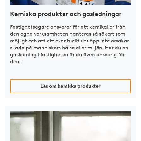
Kemiska produkter och gasledningar
Fastighetsägare ansvarar för att kemikalier från
den egna verksamheten hanteras så säkert som
möjligt och att ett eventuellt utsläpp inte orsakar
skada på människors hälsa eller miljön. Har du en
gasledning i fastigheten är du även ansvarig för
den.
Läs om kemiska produkter