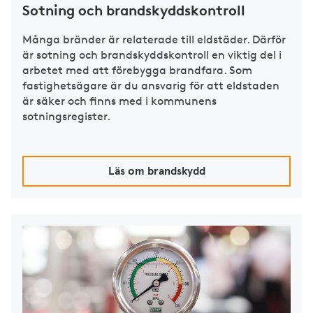
Sotning och brandskyddskontroll
Många bränder är relaterade till eldstäder. Därför
är sotning och brandskyddskontroll en viktig del i
arbetet med att förebygga brandfara. Som
fastighetsägare är du ansvarig för att eldstaden
är säker och finns med i kommunens
sotningsregister.
Läs om brandskydd