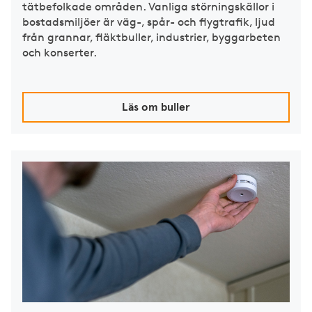
tätbefolkade områden. Vanliga störningskällor i
bostadsmiljöer är väg-, spår- och flygtrafik, ljud
från grannar, fläktbuller, industrier, byggarbeten
och konserter.
Läs om buller