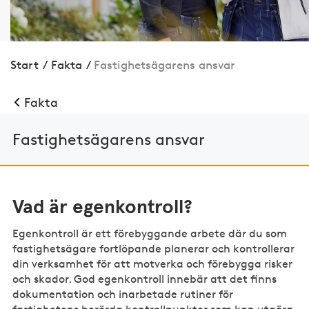
Start
/
Fakta
/
Fastighetsägarens ansvar
Fakta
Fastighetsägarens ansvar
Vad är egenkontroll?
Egenkontroll är ett förebyggande arbete där du som
fastighetsägare fortlöpande planerar och kontrollerar
din verksamhet för att motverka och förebygga risker
och skador. God egenkontroll innebär att det finns
dokumentation och inarbetade rutiner för