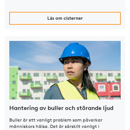
Läs om cisterner
Hantering av buller och störande ljud
Buller är ett vanligt problem som påverkar
människors hälsa. Det är särskilt vanligt i