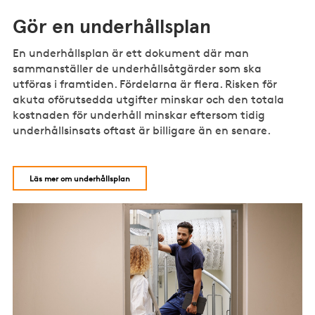
Gör en underhållsplan
En underhållsplan är ett dokument där man
sammanställer de underhållsåtgärder som ska
utföras i framtiden. Fördelarna är flera. Risken för
akuta oförutsedda utgifter minskar och den totala
kostnaden för underhåll minskar eftersom tidig
underhållsinsats oftast är billigare än en senare.
Läs mer om underhållsplan