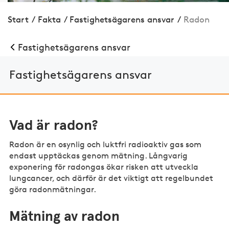
Start
/
Fakta
/
Fastighetsägarens ansvar
/
Radon
Fastighetsägarens ansvar
Fastighetsägarens ansvar
Vad är radon?
Radon är en osynlig och luktfri radioaktiv gas som
endast upptäckas genom mätning. Långvarig
exponering för radongas ökar risken att utveckla
lungcancer, och därför är det viktigt att regelbundet
göra radonmätningar.
Mätning av radon