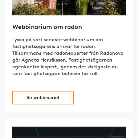
Webbinarium om radon
Lyssa på vårt senaste webbinarium om
fastighetsägarens ansvar för radon.
Tillsammans med radonexperter från Radonova
går Agneta Henriksson, Fastighetsägarnas
egenkontrollexpert, igenom det viktigaste du
som fastighetsägare behöver ha koll.
Se webbinariet