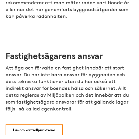
rekommenderar att man mäter radon vart tionde år
eller när det har genomförts byggnadsåtgärder som
kan påverka radonhalten.
Fastighetsägarens ansvar
Att äga och förvalta en fastighet innebär ett stort
ansvar. Du har inte bara ansvar för byggnaden och
dess tekniska funktioner utan du har också ett
indirekt ansvar för boendes hälsa och säkerhet. Allt
detta regleras av Miljöbalken och det innebär att du
som fastighetsägare ansvarar för att gällande lagar
följs – så kallad egenkontroll.
Läs om kontrollpunkterna