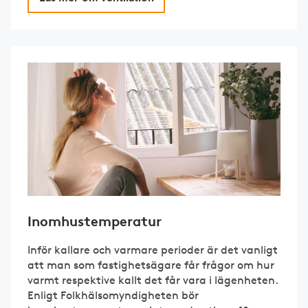
Inomhustemperatur
Inför kallare och varmare perioder är det vanligt
att man som fastighetsägare får frågor om hur
varmt respektive kallt det får vara i lägenheten.
Enligt Folkhälsomyndigheten bör