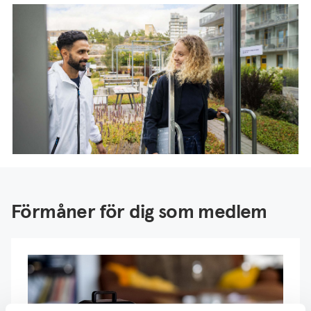
Förmåner för dig som medlem