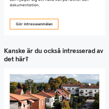
dokumentation.
Gör intresseanmälan
Kanske är du också intresserad av
det här?