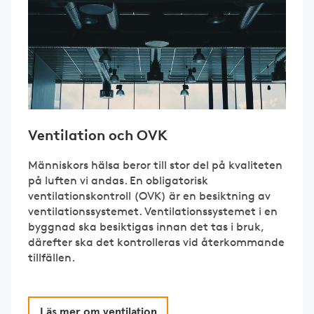
Ventilation och OVK
Människors hälsa beror till stor del på kvaliteten
på luften vi andas. En obligatorisk
ventilationskontroll (OVK) är en besiktning av
ventilationssystemet. Ventilationssystemet i en
byggnad ska besiktigas innan det tas i bruk,
därefter ska det kontrolleras vid återkommande
tillfällen.
Läs mer om ventilation