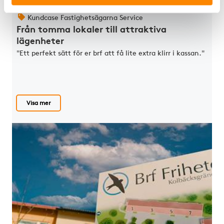
Kundcase Fastighetsägarna Service
Från tomma lokaler till attraktiva
lägenheter
"Ett perfekt sätt för er brf att få lite extra klirr i kassan."
Visa mer