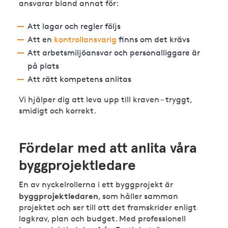
ansvarar bland annat för:
Att lagar och regler följs
Att en
kontrollansvarig
finns om det krävs
Att arbetsmiljöansvar och personalliggare är
på plats
Att rätt kompetens anlitas
Vi hjälper dig att leva upp till kraven – tryggt,
smidigt och korrekt.
Fördelar med att anlita våra
byggprojektledare
En av nyckelrollerna i ett byggprojekt är
byggprojektledaren
, som håller samman
projektet och ser till att det framskrider enligt
lagkrav, plan och budget. Med professionell