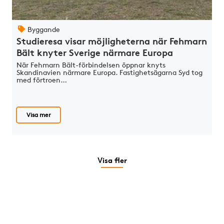
Byggande
Studieresa visar möjligheterna när Fehmarn
Bält knyter Sverige närmare Europa
När Fehmarn Bält-förbindelsen öppnar knyts
Skandinavien närmare Europa. Fastighetsägarna Syd tog
med förtroen…
Visa mer
Visa fler