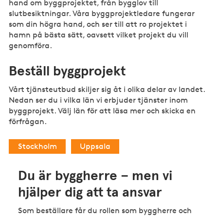
hand om byggprojektet, från bygglov till
slutbesiktningar. Våra byggprojektledare fungerar
som din högra hand, och ser till att ro projektet i
hamn på bästa sätt, oavsett vilket projekt du vill
genomföra.
Beställ byggprojekt
Vårt tjänsteutbud skiljer sig åt i olika delar av landet.
Nedan ser du i vilka län vi erbjuder tjänster inom
byggprojekt. Välj län för att läsa mer och skicka en
förfrågan.
Stockholm
Uppsala
Du är byggherre – men vi
hjälper dig att ta ansvar
Som beställare får du rollen som byggherre och