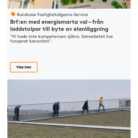
Kundcase Fastighetsägarna Service
Brf:en med energismarta val – från
laddstolpar till byte av elanläggning
"Vi hade inte kompetensen själva. Samarbetet har
fungerat kanonbra".
Visa mer