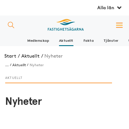
Alla län
Medlemskap
Aktuellt
Fakta
Tjänster
Start
/
Aktuellt
/
Nyheter
...
Aktuellt
Nyheter
AKTUELLT
Nyheter