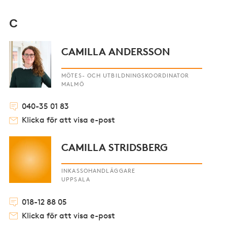
C
CAMILLA ANDERSSON
MÖTES- OCH UTBILDNINGSKOORDINATOR
MALMÖ
040-35 01 83
Klicka för att visa e-post
CAMILLA STRIDSBERG
INKASSOHANDLÄGGARE
UPPSALA
018-12 88 05
Klicka för att visa e-post