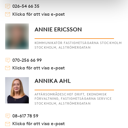
026-54 66 35
Klicka för att visa e-post
ANNIE ERICSSON
KOMMUNIKATÖR FASTIGHETSÄGARNA STOCKHOLM
STOCKHOLM, ALSTRÖMERGATAN
070-256 66 99
Klicka för att visa e-post
ANNIKA AHL
AFFÄRSOMRÅDESCHEF DRIFT, EKONOMISK
FÖRVALTNING, FASTIGHETSÄGARNA SERVICE
STOCKHOLM, ALSTRÖMERGATAN
08-617 78 59
Klicka för att visa e-post