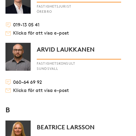
FASTIGHETSJURIST
ÖREBRO
019-13 05 41
Klicka för att visa e-post
ARVID LAUKKANEN
FASTIGHETSKONSULT
SUNDSVALL
060-64 69 92
Klicka för att visa e-post
B
BEATRICE LARSSON