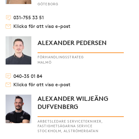
GÖTEBORG
031-755 33 51
Klicka för att visa e-post
ALEXANDER PEDERSEN
FÖRHANDLINGSSTRATEG
MALMÖ
040-35 01 84
Klicka för att visa e-post
ALEXANDER WILJEÄNG
DUFVENBERG
ARBETSLEDARE SERVICETEKNIKER,
FASTIGHETSÄGARNA SERVICE
STOCKHOLM, ALSTRÖMERGATAN