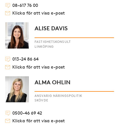
08-617 76 00
Klicka för att visa e-post
ALISE DAVIS
FASTIGHETSKONSULT
LINKÖPING
013-24 86 64
Klicka för att visa e-post
ALMA OHLIN
ANSVARIG NÄRINGSPOLITIK
SKÖVDE
0500-46 69 42
Klicka för att visa e-post