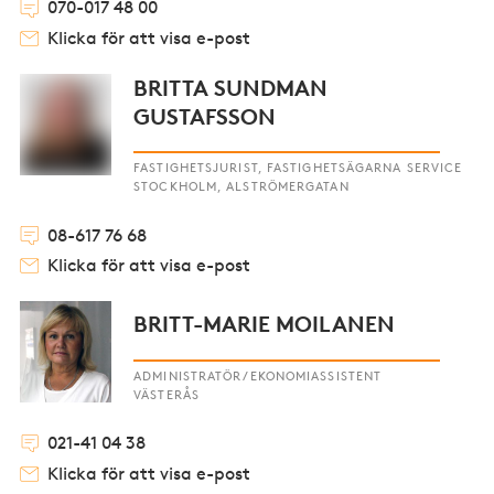
070-017 48 00
Klicka för att visa e-post
BRITTA SUNDMAN
GUSTAFSSON
FASTIGHETSJURIST, FASTIGHETSÄGARNA SERVICE
STOCKHOLM, ALSTRÖMERGATAN
08-617 76 68
Klicka för att visa e-post
BRITT-MARIE MOILANEN
ADMINISTRATÖR/EKONOMIASSISTENT
VÄSTERÅS
021-41 04 38
Klicka för att visa e-post