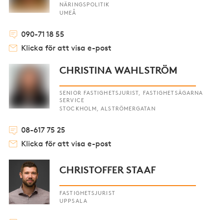
NÄRINGSPOLITIK
UMEÅ
090-71 18 55
Klicka för att visa e-post
CHRISTINA WAHLSTRÖM
SENIOR FASTIGHETSJURIST, FASTIGHETSÄGARNA
SERVICE
STOCKHOLM, ALSTRÖMERGATAN
08-617 75 25
Klicka för att visa e-post
CHRISTOFFER STAAF
FASTIGHETSJURIST
UPPSALA