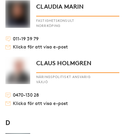
CLAUDIA MARIN
FASTIGHETSKONSULT
NORRKÖPING
011-19 39 79
Klicka för att visa e-post
CLAUS HOLMGREN
NÄRINGSPOLITISKT ANSVARIG
VÄXJÖ
0470-130 28
Klicka för att visa e-post
D