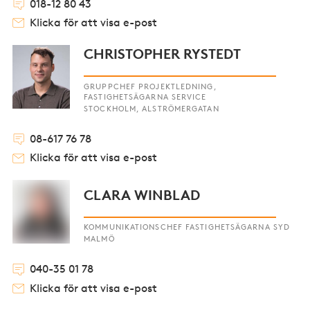
018-12 80 43
Klicka för att visa e-post
CHRISTOPHER RYSTEDT
GRUPPCHEF PROJEKTLEDNING,
FASTIGHETSÄGARNA SERVICE
STOCKHOLM, ALSTRÖMERGATAN
08-617 76 78
Klicka för att visa e-post
CLARA WINBLAD
KOMMUNIKATIONSCHEF FASTIGHETSÄGARNA SYD
MALMÖ
040-35 01 78
Klicka för att visa e-post