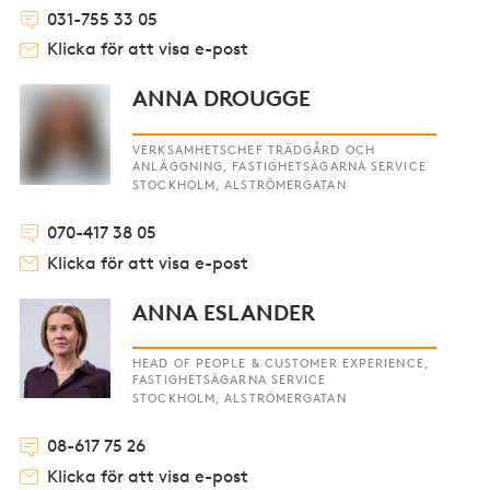
031-755 33 05
Klicka för att visa e-post
ANNA DROUGGE
VERKSAMHETSCHEF TRÄDGÅRD OCH
ANLÄGGNING, FASTIGHETSÄGARNA SERVICE
STOCKHOLM, ALSTRÖMERGATAN
070-417 38 05
Klicka för att visa e-post
ANNA ESLANDER
HEAD OF PEOPLE & CUSTOMER EXPERIENCE,
FASTIGHETSÄGARNA SERVICE
STOCKHOLM, ALSTRÖMERGATAN
08-617 75 26
Klicka för att visa e-post