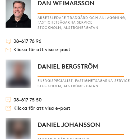
DAN WEIMARSSON
ARBETSLEDARE TRÄDGÅRD OCH ANLÄGGNING,
FASTIGHETSÄGARNA SERVICE
STOCKHOLM, ALSTRÖMERGATAN
08-617 76 96
Klicka för att visa e-post
DANIEL BERGSTRÖM
ENERGISPECIALIST, FASTIGHETSÄGARNA SERVICE
STOCKHOLM, ALSTRÖMERGATAN
08-617 75 50
Klicka för att visa e-post
DANIEL JOHANSSON