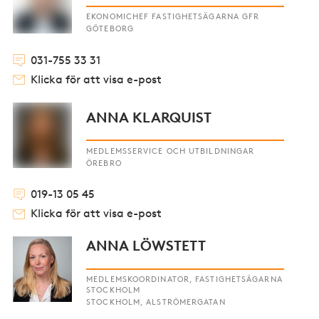
EKONOMICHEF FASTIGHETSÄGARNA GFR
GÖTEBORG
031-755 33 31
Klicka för att visa e-post
ANNA KLARQUIST
MEDLEMSSERVICE OCH UTBILDNINGAR
ÖREBRO
019-13 05 45
Klicka för att visa e-post
ANNA LÖWSTETT
MEDLEMSKOORDINATOR, FASTIGHETSÄGARNA
STOCKHOLM
STOCKHOLM, ALSTRÖMERGATAN