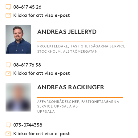
08-617 45 26
Klicka för att visa e-post
ANDREAS JELLERYD
PROJEKTLEDARE, FASTIGHETSÄGARNA SERVICE
STOCKHOLM, ALSTRÖMERGATAN
08-617 76 58
Klicka för att visa e-post
ANDREAS RACKINGER
AFFÄRSOMRÅDESCHEF, FASTIGHETSÄGARNA
SERVICE UPPSALA AB
UPPSALA
073-0744358
Klicka för att visa e-post