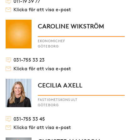
011-19 39 77
Klicka för att visa e-post
CAROLINE WIKSTRÖM
EKONOMICHEF
GÖTEBORG
031-755 33 23
Klicka för att visa e-post
CECILIA AXELL
FASTIGHETSKONSULT
GÖTEBORG
031-755 33 45
Klicka för att visa e-post