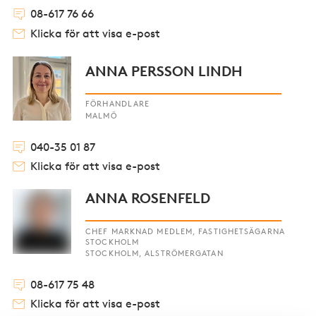
08-617 76 66
Klicka för att visa e-post
ANNA PERSSON LINDH
FÖRHANDLARE
MALMÖ
040-35 01 87
Klicka för att visa e-post
ANNA ROSENFELD
CHEF MARKNAD MEDLEM, FASTIGHETSÄGARNA
STOCKHOLM
STOCKHOLM, ALSTRÖMERGATAN
08-617 75 48
Klicka för att visa e-post