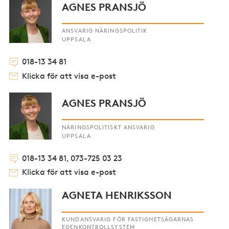
AGNES PRANSJÖ
ANSVARIG NÄRINGSPOLITIK
UPPSALA
018-13 34 81
Klicka för att visa e-post
AGNES PRANSJÖ
NÄRINGSPOLITISKT ANSVARIG
UPPSALA
018-13 34 81, 073-725 03 23
Klicka för att visa e-post
AGNETA HENRIKSSON
KUNDANSVARIG FÖR FASTIGHETSÄGARNAS
EGENKONTROLLSYSTEM