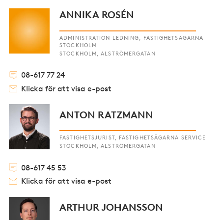
ANNIKA ROSÉN
ADMINISTRATION LEDNING, FASTIGHETSÄGARNA
STOCKHOLM
STOCKHOLM, ALSTRÖMERGATAN
08-617 77 24
Klicka för att visa e-post
ANTON RATZMANN
FASTIGHETSJURIST, FASTIGHETSÄGARNA SERVICE
STOCKHOLM, ALSTRÖMERGATAN
08-617 45 53
Klicka för att visa e-post
ARTHUR JOHANSSON