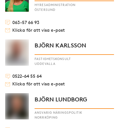
HYRESADMINISTRATION
ÖSTERSUND
063-57 66 93
Klicka för att visa e-post
BJÖRN KARLSSON
FASTIGHETSKONSULT
UDDEVALLA
0522-64 55 64
Klicka för att visa e-post
BJÖRN LUNDBORG
ANSVARIG NÄRINGSPOLITIK
NORRKÖPING