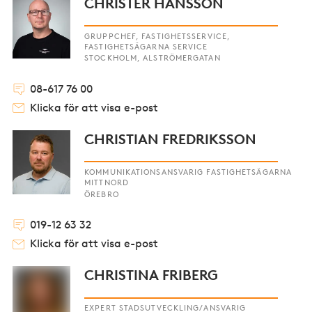
CHRISTER HANSSON
GRUPPCHEF, FASTIGHETSSERVICE,
FASTIGHETSÄGARNA SERVICE
STOCKHOLM, ALSTRÖMERGATAN
08-617 76 00
Klicka för att visa e-post
CHRISTIAN FREDRIKSSON
KOMMUNIKATIONSANSVARIG FASTIGHETSÄGARNA
MITTNORD
ÖREBRO
019-12 63 32
Klicka för att visa e-post
CHRISTINA FRIBERG
EXPERT STADSUTVECKLING/ANSVARIG