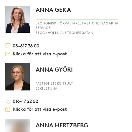
ANNA GEKA
EKONOMISK FÖRVALTARE, FASTIGHETSÄGARNA
SERVICE
STOCKHOLM, ALSTRÖMERGATAN
08-617 76 00
Klicka för att visa e-post
ANNA GYÖRI
FASTIGHETSKONSULT
ESKILSTUNA
016-17 22 52
Klicka för att visa e-post
ANNA HERTZBERG