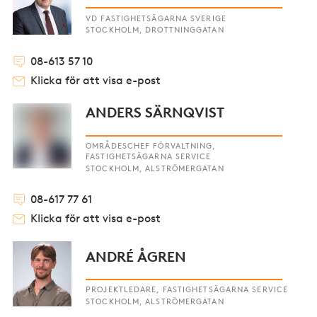
VD FASTIGHETSÄGARNA SVERIGE
STOCKHOLM, DROTTNINGGATAN
08-613 57 10
Klicka för att visa e-post
ANDERS SÄRNQVIST
OMRÅDESCHEF FÖRVALTNING,
FASTIGHETSÄGARNA SERVICE
STOCKHOLM, ALSTRÖMERGATAN
08-617 77 61
Klicka för att visa e-post
ANDRÉ ÅGREN
PROJEKTLEDARE, FASTIGHETSÄGARNA SERVICE
STOCKHOLM, ALSTRÖMERGATAN