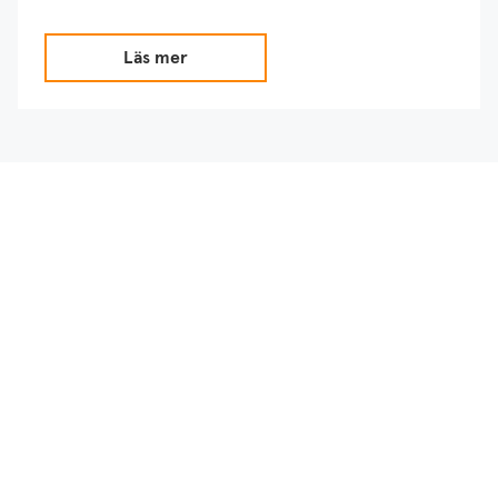
Läs mer