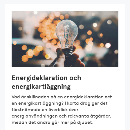
Energideklaration och
energikartläggning
Vad är skillnaden på en energideklaration och
en energikartläggning? I korta drag ger det
förstnämnda en överblick över
energianvändningen och relevanta åtgärder,
medan det andra går mer på djupet.