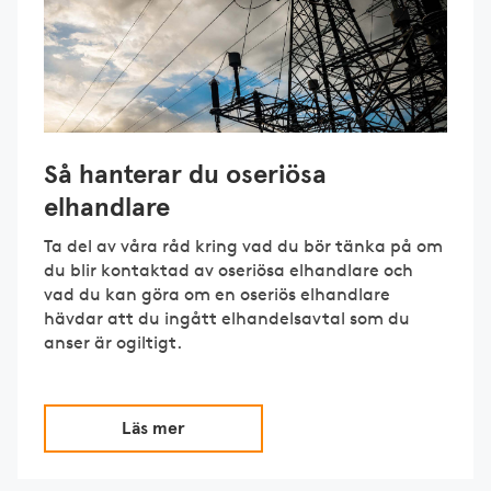
Så hanterar du oseriösa
elhandlare
Ta del av våra råd kring vad du bör tänka på om
du blir kontaktad av oseriösa elhandlare och
vad du kan göra om en oseriös elhandlare
hävdar att du ingått elhandelsavtal som du
anser är ogiltigt.
Läs mer