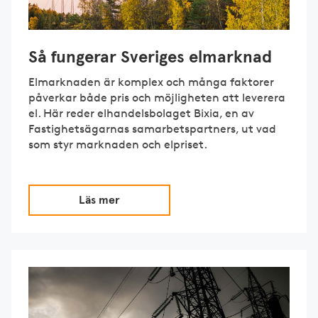
Så fungerar Sveriges elmarknad
Elmarknaden är komplex och många faktorer
påverkar både pris och möjligheten att leverera
el. Här reder elhandelsbolaget Bixia, en av
Fastighetsägarnas samarbetspartners, ut vad
som styr marknaden och elpriset.
Läs mer