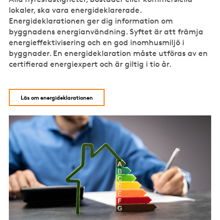
lokaler, ska vara energideklarerade.
Energideklarationen ger dig information om
byggnadens energianvändning. Syftet är att främja
energieffektivisering och en god inomhusmiljö i
byggnader. En energideklaration måste utföras av en
certifierad energiexpert och är giltig i tio år.
Läs om energideklarationen