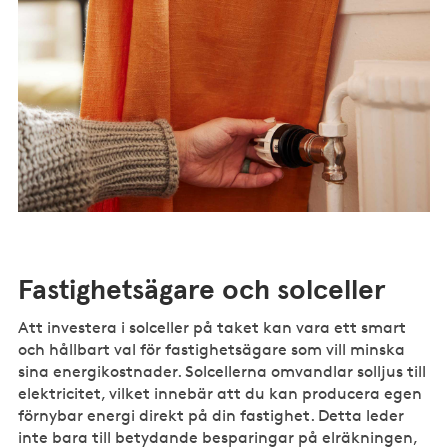
Fastighetsägare och solceller
Att investera i solceller på taket kan vara ett smart
och hållbart val för fastighetsägare som vill minska
sina energikostnader. Solcellerna omvandlar solljus till
elektricitet, vilket innebär att du kan producera egen
förnybar energi direkt på din fastighet. Detta leder
inte bara till betydande besparingar på elräkningen,