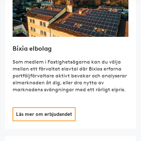
Bixia elbolag
Som medlem i Fastighetsägarna kan du välja
mellan ett förvaltat elavtal där Bixias erfarna
portföljförvaltare aktivt bevakar och analyserar
elmarknaden åt dig, eller dra nytta av
marknadens svängningar med ett rörligt elpris.
Läs mer om erbjudandet