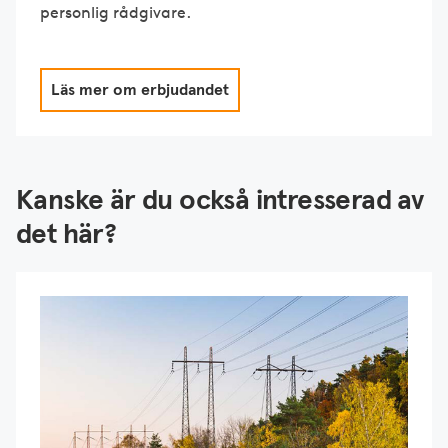
personlig rådgivare.
Läs mer om erbjudandet
Kanske är du också intresserad av
det här?