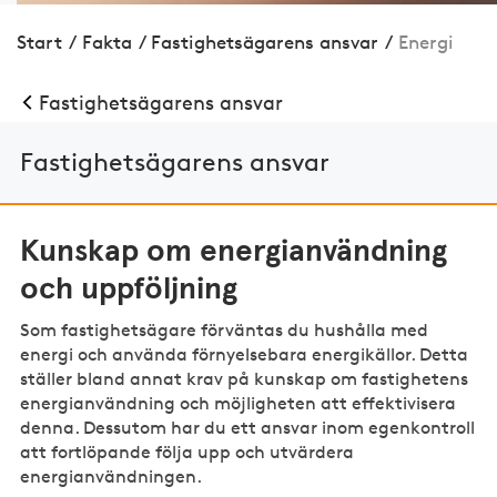
Start
/
Fakta
/
Fastighetsägarens ansvar
/
Energi
Fastighetsägarens ansvar
Fastighetsägarens ansvar
Kunskap om energianvändning
och uppföljning
Som fastighetsägare förväntas du hushålla med
energi och använda förnyelsebara energikällor. Detta
ställer bland annat krav på kunskap om fastighetens
energianvändning och möjligheten att effektivisera
denna. Dessutom har du ett ansvar inom egenkontroll
att fortlöpande följa upp och utvärdera
energianvändningen.