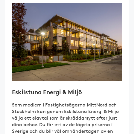
Eskilstuna Energi & Miljö
Som medlem i Fastighetsägarna MittNord och
Stockholm kan genom Eskilstuna Energi & Miljö
välja ett elavtal som är skräddarsytt efter just
dina behov. Du får ett av de lägsta priserna i
Sverige och du blir väl omhändertagen av en