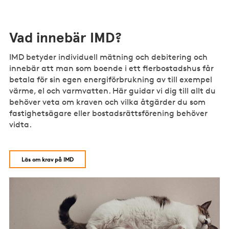
Vad innebär IMD?
IMD betyder individuell mätning och debitering och
innebär att man som boende i ett flerbostadshus får
betala för sin egen energiförbrukning av till exempel
värme, el och varmvatten. Här guidar vi dig till allt du
behöver veta om kraven och vilka åtgärder du som
fastighetsägare eller bostadsrättsförening behöver
vidta.
Läs om krav på IMD