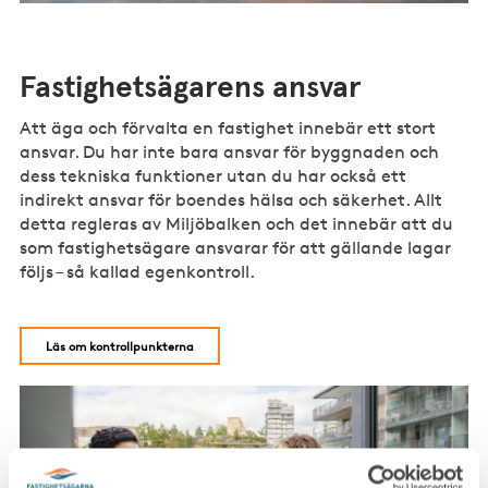
Fastighetsägarens ansvar
Att äga och förvalta en fastighet innebär ett stort
ansvar. Du har inte bara ansvar för byggnaden och
dess tekniska funktioner utan du har också ett
indirekt ansvar för boendes hälsa och säkerhet. Allt
detta regleras av Miljöbalken och det innebär att du
som fastighetsägare ansvarar för att gällande lagar
följs – så kallad egenkontroll.
Läs om kontrollpunkterna