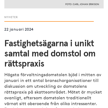
FOTO: CARL JOHAN ERIKSON
NYHETER
22 januari 2024
Fastighetsägarna i unikt
samtal med domstol om
rättspraxis
Högsta förvaltningsdomstolen bjöd i mitten av
januari in ett antal branschorganisationer till
diskussion om utveckling av domstolens
rättspraxis på skatteområdet. Mötet är mycket
ovanligt, eftersom domstolen traditionellt
värnat sitt oberoende från olika intressenter.