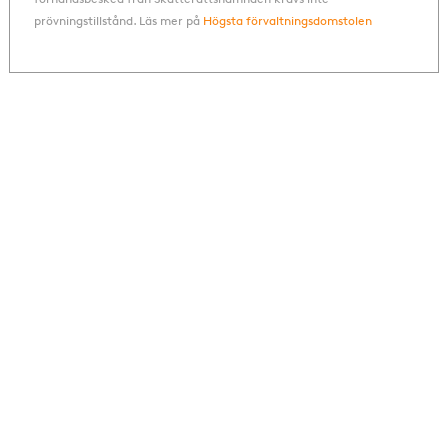
prövningstillstånd. Läs mer på
Högsta förvaltningsdomstolen