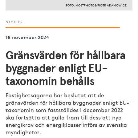
FOTO: MOSTPHOTOS/PIOTR ADAMOWICZ
NYHETER
18 november 2024
Gränsvärden för hållbara
byggnader enligt EU-
taxonomin behålls
Fastighetsägarna har beslutat att de
gränsvärden för hållbara byggnader enligt EU-
taxonomin som fastställdes i december 2022
ska fortsätta att gälla fram till dess att nya
energikrav och energiklasser införs av svenska
myndigheter.