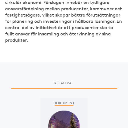
cirkulär ekonomi. Förslagen innebär en tydligare
ansvarsfördelning mellan producenter, kommuner och
fastighetsägare, vilket skapar bättre förutsättningar
för planering och investeringar i hållbara lösningar. En
central del av initiativet är att producenter ska ta
fullt ansvar för insamling och återvinning av sina
produkter.
RELATERAT
Slide 1 of 1
DOKUMENT