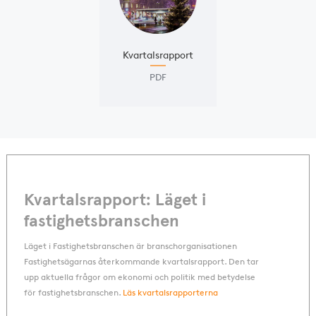
Kvartalsrapport
PDF
Kvartalsrapport: Läget i
fastighetsbranschen
Läget i Fastighetsbranschen är branschorganisationen
Fastighetsägarnas återkommande kvartalsrapport. Den tar
upp aktuella frågor om ekonomi och politik med betydelse
för fastighetsbranschen.
Läs kvartalsrapporterna