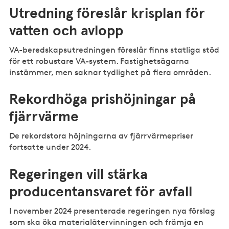
Utredning föreslår krisplan för
vatten och avlopp
VA-beredskapsutredningen föreslår finns statliga stöd
för ett robustare VA-system. Fastighetsägarna
instämmer, men saknar tydlighet på flera områden.
Rekordhöga prishöjningar på
fjärrvärme
De rekordstora höjningarna av fjärrvärmepriser
fortsatte under 2024.
Regeringen vill stärka
producentansvaret för avfall
I november 2024 presenterade regeringen nya förslag
som ska öka materialåtervinningen och främja en