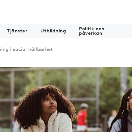
Politik och
Tjänster
Utbildning
påverkan
ing i social hållbarhet