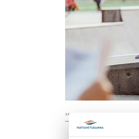
AKTUELLT