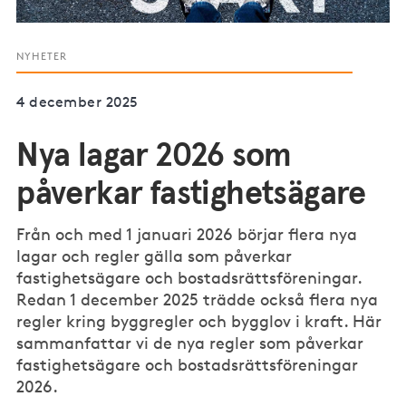
NYHETER
4 december 2025
Nya lagar 2026 som
påverkar fastighetsägare
Från och med 1 januari 2026 börjar flera nya
lagar och regler gälla som påverkar
fastighetsägare och bostadsrättsföreningar.
Redan 1 december 2025 trädde också flera nya
regler kring byggregler och bygglov i kraft. Här
sammanfattar vi de nya regler som påverkar
fastighetsägare och bostadsrättsföreningar
2026.