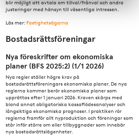
blir möjligt att avtala om tillval/frånval och andra
justeringar med hänsyn till väsentliga intressen.
Läs mer:
Fastighetsägarna
Bostadsrättsföreningar
Nya föreskrifter om ekonomiska
planer (BFS 2025:2) (1/1 2026)
Nya regler ställer högre krav på
bostadsrättsföreningars ekonomiska planer. De nya
reglerna kommer berör ekonomiska planer som
upprättas efter 1 januari 2026. Kraven skärps med
bland annat obligatoriska
kassaflödesanalyser
och
långsiktiga ekonomiska prognoser. I praktiken rör
reglerna framför allt nyproduktion och föreningar som
står inför större om eller tillbyggnader som innebär
nya bostadsrättslägenheter.