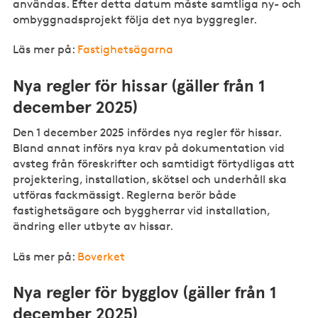
användas. Efter detta datum måste samtliga ny- och
ombyggnadsprojekt följa det nya byggregler.
Läs mer på:
Fastighetsägarna
Nya regler för hissar (gäller från 1
december 2025)
Den 1 december 2025 infördes nya regler för hissar.
Bland annat införs nya krav på dokumentation vid
avsteg från föreskrifter och samtidigt förtydligas att
projektering, installation, skötsel och underhåll ska
utföras fackmässigt. Reglerna berör både
fastighetsägare och byggherrar vid installation,
ändring eller utbyte av hissar.
Läs mer på:
Boverket
Nya regler för bygglov (gäller från 1
december 2025)