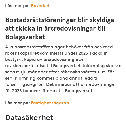
Läs mer på:
Boverket
Bostadsrättsföreningar blir skyldiga
att skicka in årsredovisningar till
Bolagsverket
Alla bostadsrättsföreningar behöver från och med
räkenskapsåret som inletts under 2025 skicka in
bestyrkt kopia av årsredovisning och
revisionsberättelse till
Bolagsverket
. Inlämning ska ske
senast sju månader efter räkenskapsårets slut. För
sen inlämning kommer bland annat leda till
förseningsavgifter. Det innebär att årsredovisningen
för 2025 behöver lämnas till
Bolagsverket
.
Läs mer på:
Fastighetsägarna
Datasäkerhet