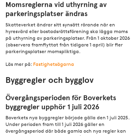
Momsreglerna vid uthyrning av
parkeringsplatser ändras
Skatteverket ändrar sitt synsätt rörande när en
hyresvärd eller bostadsrättsförening ska lägga moms
på uthyrning av parkeringsplatser. Från 1 oktober 2026
(observera framflyttat från tidigare 1 april) blir fler
parkeringsplatser momspliktiga.
Läs mer på:
Fastighetsägarna
Byggregler och bygglov
Övergångsperioden för Boverkets
byggregler upphör 1 juli 2026
Boverkets nya byggregler började gälla den 1 juli 2025.
Under perioden fram till 1 juli 2026 gäller en
övergångsperiod där både gamla och nya regler kan