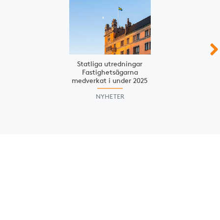
Statliga utredningar
Fastighets­ägarna
medverkat i under 2025
NYHETER