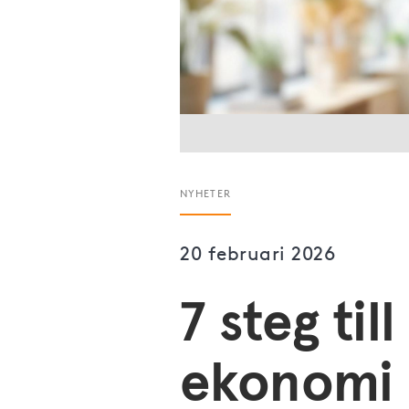
NYHETER
20 februari 2026
7 steg til
ekonomi 