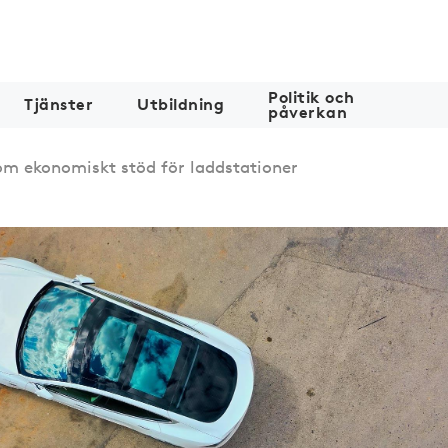
Politik och
Tjänster
Utbildning
påverkan
m ekonomiskt stöd för laddstationer