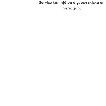
Service kan hjälpa dig, och skicka en
förfrågan.