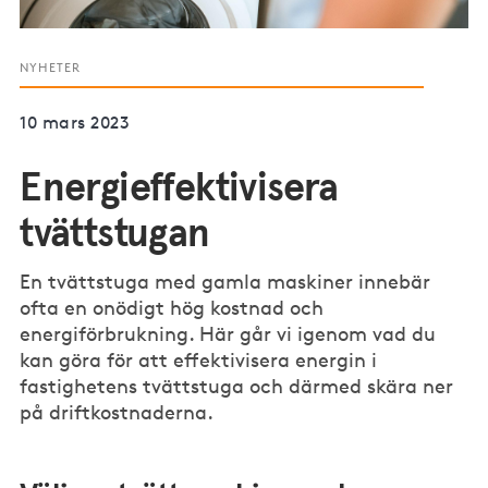
NYHETER
10 mars 2023
Energieffektivisera
tvättstugan
En tvättstuga med gamla maskiner innebär
ofta en onödigt hög kostnad och
energiförbrukning. Här går vi igenom vad du
kan göra för att effektivisera energin i
fastighetens tvättstuga och därmed skära ner
på driftkostnaderna.