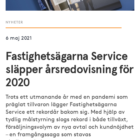
NYHETER
6 maj 2021
Fastighetsägarna Service
släpper årsredovisning för
2020
Trots ett utmanande år med en pandemi som
präglat tillvaron lägger Fastighetsägarna
Service ett rekordår bakom sig. Med hjälp av
tydlig målstyrning slogs rekord i både tillväxt,
försäljningsvolym av nya avtal och kundnöjdhet
– en framgångssaga som stavas