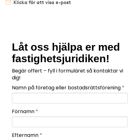
Klicka för att visa e-post