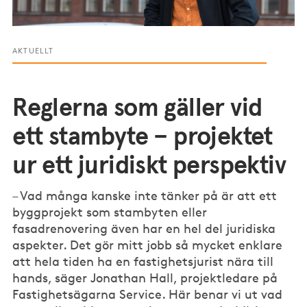
AKTUELLT
Reglerna som gäller vid
ett stambyte – projektet
ur ett juridiskt perspektiv
– Vad många kanske inte tänker på är att ett
byggprojekt som stambyten eller
fasadrenovering även har en hel del juridiska
aspekter. Det gör mitt jobb så mycket enklare
att hela tiden ha en fastighetsjurist nära till
hands, säger Jonathan Hall, projektledare på
Fastighetsägarna Service. Här benar vi ut vad