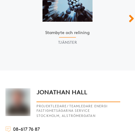
Stambyte och relining
TJÄNSTER
JONATHAN HALL
PROJEKTLEDARE/TEAMLEDARE ENERGI
FASTIGHETSÄGARNA SERVICE
STOCKHOLM, ALSTRÖMERGATAN
08-617 76 87