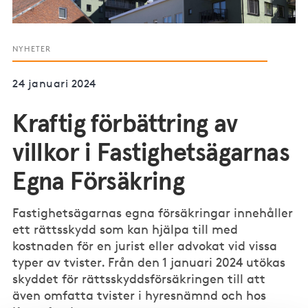
NYHETER
24 januari 2024
Kraftig förbättring av
villkor i Fastighetsägarnas
Egna Försäkring
Fastighetsägarnas egna försäkringar innehåller
ett rättsskydd som kan hjälpa till med
kostnaden för en jurist eller advokat vid vissa
typer av tvister. Från den 1 januari 2024 utökas
skyddet för rättsskyddsförsäkringen till att
även omfatta tvister i hyresnämnd och hos