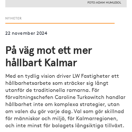
FOTO:ADAM HUMLESOL
NYHETER
22 november 2024
På väg mot ett mer
hållbart Kalmar
Med en tydlig vision driver LW Fastigheter ett
hållbarhetsarbete som sträcker sig långt
utanför de traditionella ramarna. För
förvaltningschefen Caroline Turkowitch handlar
hållbarhet inte om komplexa strategier, utan
om valen du gör varje dag. Val som gör skillnad
för människor och miljö, för Kalmarregionen,
och inte minst för bolagets långsiktiga tillväxt.