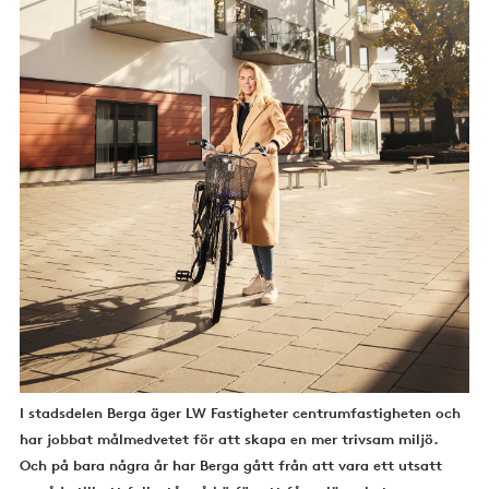
I stadsdelen Berga äger LW Fastigheter centrumfastigheten och
har jobbat målmedvetet för att skapa en mer trivsam miljö.
Och på bara några år har Berga gått från att vara ett utsatt