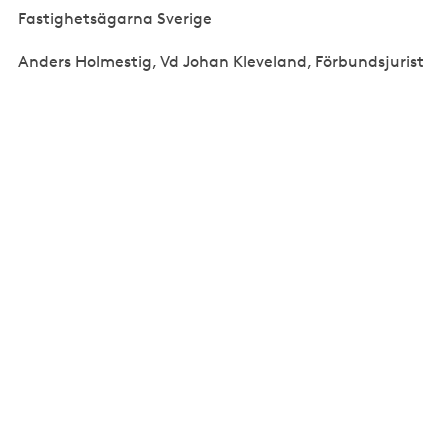
Fastighetsägarna Sverige
Anders Holmestig, Vd Johan Kleveland, Förbundsjurist