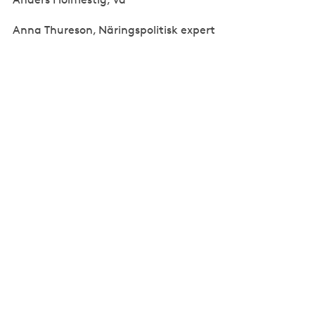
Anna Thureson, Näringspolitisk expert