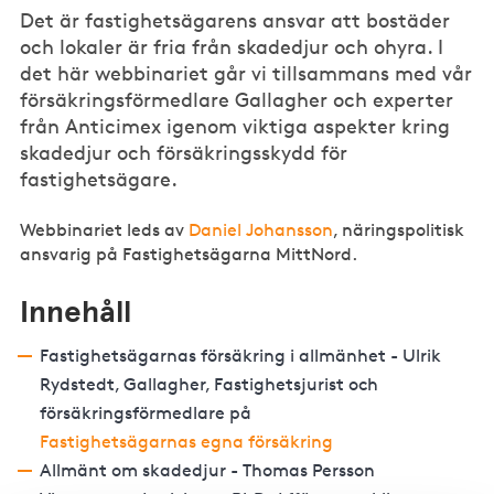
Det är fastighetsägarens ansvar att bostäder
och lokaler är fria från skadedjur och ohyra. I
det här webbinariet går vi tillsammans med vår
försäkringsförmedlare Gallagher och experter
från Anticimex igenom viktiga aspekter kring
skadedjur och försäkringsskydd för
fastighetsägare.
Webbinariet leds av
Daniel Johansson
, näringspolitisk
ansvarig på Fastighetsägarna MittNord.
Innehåll
Fastighetsägarnas försäkring i allmänhet - Ulrik
Rydstedt, Gallagher, Fastighetsjurist och
försäkringsförmedlare på
Fastighetsägarnas egna försäkring
Allmänt om skadedjur - Thomas Persson