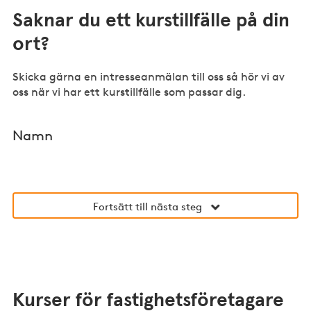
Saknar du ett kurstillfälle på din
ort?
Skicka gärna en intresseanmälan till oss så hör vi av
oss när vi har ett kurstillfälle som passar dig.
Namn
Fortsätt till nästa steg
Kurser för fastighetsföretagare