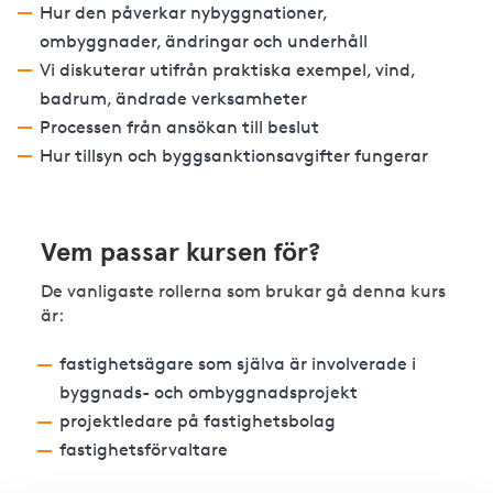
Hur den påverkar nybyggnationer,
ombyggnader, ändringar och underhåll
Vi diskuterar utifrån praktiska exempel, vind,
badrum, ändrade verksamheter
Processen från ansökan till beslut
Hur tillsyn och byggsanktionsavgifter fungerar
Vem passar kursen för?
De vanligaste rollerna som brukar gå denna kurs
är:
fastighetsägare som själva är involverade i
byggnads- och ombyggnadsprojekt
projektledare på fastighetsbolag
fastighetsförvaltare