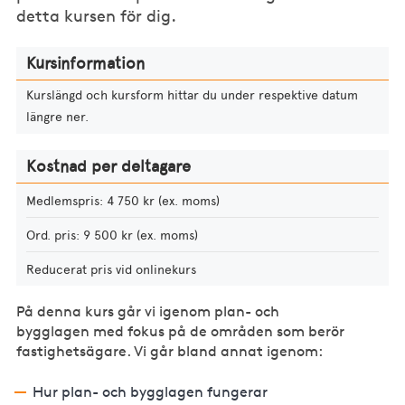
detta kursen för dig.
Kursinformation
Kurslängd och kursform hittar du under respektive datum
längre ner.
Kostnad per deltagare
Medlemspris: 4 750 kr (ex. moms)
Ord. pris: 9 500 kr (ex. moms)
Reducerat pris vid onlinekurs
På denna kurs går vi igenom plan- och
bygglagen med fokus på de områden som berör
fastighetsägare. Vi går bland annat igenom:
Hur plan- och bygglagen fungerar