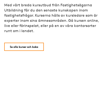
Med vårt breda kursutbud från Fastighetsägarna
Utbildning får du den senaste kunskapen inom
fastighetsfrågor. Kurserna hålls av kursledare som är
experter inom sina ämnesområden. Gå kursen online,
live eller förinspelat, eller på en av våra kontorsorter
runt om i landet.
Se alla kurser och boka