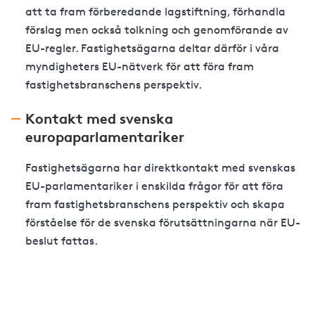
att ta fram förberedande lagstiftning, förhandla
förslag men också tolkning och genomförande av
EU-regler. Fastighetsägarna deltar därför i våra
myndigheters EU-nätverk för att föra fram
fastighetsbranschens perspektiv.
Kontakt med svenska
europaparlamentariker
Fastighetsägarna har direktkontakt med svenskas
EU-parlamentariker i enskilda frågor för att föra
fram fastighetsbranschens perspektiv och skapa
förståelse för de svenska förutsättningarna när EU-
beslut fattas.