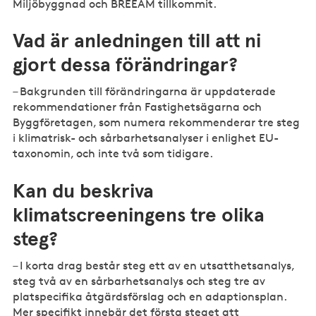
Miljöbyggnad och BREEAM tillkommit.
Vad är anledningen till att ni
gjort dessa förändringar?
– Bakgrunden till förändringarna är uppdaterade
rekommendationer från Fastighetsägarna och
Byggföretagen, som numera rekommenderar tre steg
i klimatrisk- och sårbarhetsanalyser i enlighet EU-
taxonomin, och inte två som tidigare.
Kan du beskriva
klimatscreeningens tre olika
steg?
– I korta drag består steg ett av en utsatthetsanalys,
steg två av en sårbarhetsanalys och steg tre av
platspecifika åtgärdsförslag och en adaptionsplan.
Mer specifikt innebär det första steget att