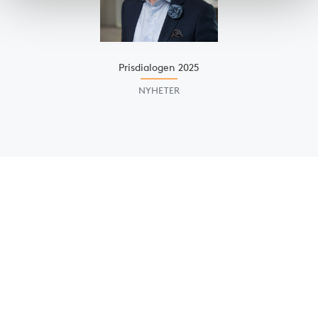
Prisdialogen 2025
NYHETER