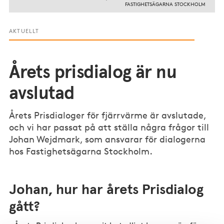
FASTIGHETSÄGARNA STOCKHOLM
AKTUELLT
Årets prisdialog är nu
avslutad
Årets Prisdialoger för fjärrvärme är avslutade,
och vi har passat på att ställa några frågor till
Johan Wejdmark, som ansvarar för dialogerna
hos Fastighetsägarna Stockholm.
Johan, hur har årets Prisdialog
gått?