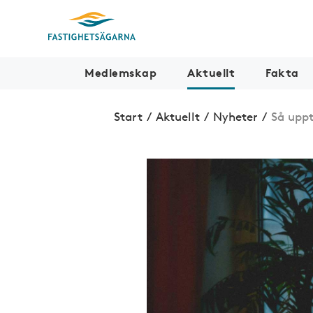
Medlemskap
Aktuellt
Fakta
Start
/
Aktuellt
/
Nyheter
/
Så uppt