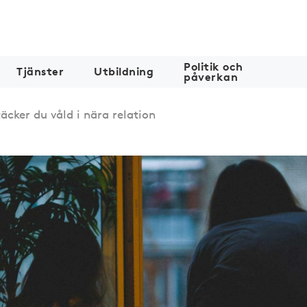
Politik och
Tjänster
Utbildning
påverkan
äcker du våld i nära relation