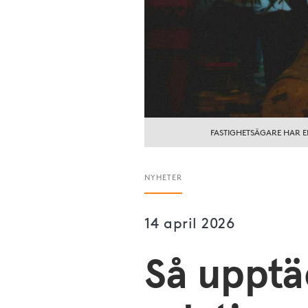
FASTIGHETSÄGARE HAR E
NYHETER
14 april 2026
Så upptä