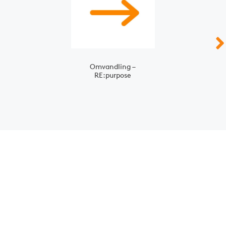
Omvandling –
RE:purpose