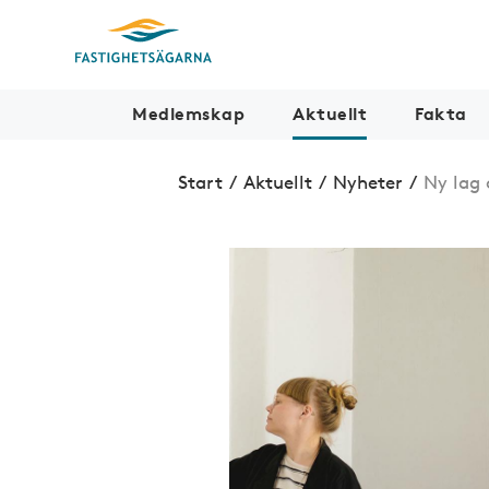
Medlemskap
Aktuellt
Fakta
Start
/
Aktuellt
/
Nyheter
/
Ny lag 