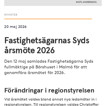
MATS ANDERSSON.
NYHETER
20 maj 2026
Fastighetsägarnas Syds
årsmöte 2026
Den 12 maj samlades Fastighetsägarna Syds
fullmäktige på Börshuset i Malmö för att
genomföra årsmötet för 2026.
Förändringar i regionstyrelsen
Vid årsmötet valdes bland annat nya ledamöter in i
regionstyrelsen. Till regionstyrelsen valdes Christoffer