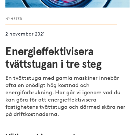
NYHETER
2 november 2021
Energieffektivisera
tvättstugan i tre steg
En tvättstuga med gamla maskiner innebär
ofta en onödigt hög kostnad och
energiförbrukning. Här går vi igenom vad du
kan göra för att energieffektivisera
fastighetens tvättstuga och därmed skära ner
på driftkostnaderna.