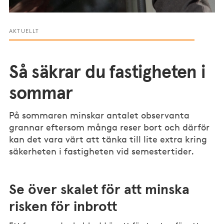
AKTUELLT
Så säkrar du fastigheten i
sommar
På sommaren minskar antalet observanta
grannar eftersom många reser bort och därför
kan det vara värt att tänka till lite extra kring
säkerheten i fastigheten vid semestertider.
Se över skalet för att minska
risken för inbrott