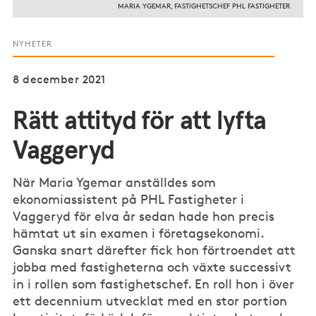
MARIA YGEMAR, FASTIGHETSCHEF PHL FASTIGHETER
NYHETER
8 december 2021
Rätt attityd för att lyfta
Vaggeryd
När Maria Ygemar anställdes som
ekonomiassistent på PHL Fastigheter i
Vaggeryd för elva år sedan hade hon precis
hämtat ut sin examen i företagsekonomi.
Ganska snart därefter fick hon förtroendet att
jobba med fastigheterna och växte successivt
in i rollen som fastighetschef. En roll hon i över
ett decennium utvecklat med en stor portion