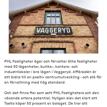
PHL Fastigheter äger och förvaltar åtta fastigheter
med 50 lägenheter, butiks-, kontors- och
industrilokaler i bra lägen i Vaggeryd. Affärsidén är
att bidra till en positiv centrumutveckling – och stå för
en förvaltning med hög standard.
Och det finns fler som sett PHL Fastigheters och den
växande ortens potential. Nyligen blev det klart att
Tosito köper 50 procent av bolaget. De tror att