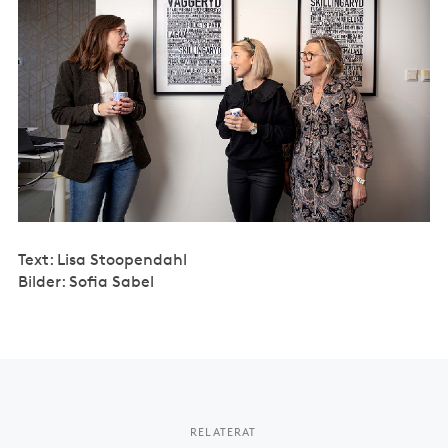
Text: Lisa Stoopendahl
Bilder: Sofia Sabel
RELATERAT