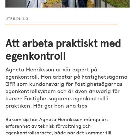
UTBILDNING
Att arbeta praktiskt med
egenkontroll
Agneta Henriksson är vår expert på
egenkontroll. Hon arbetar på Fastighetsägarna
GFR som kundansvarig för Fastighetsägarnas
egenkontrollsystem och är även ansvarig för
kursen Fastighetsägarens egenkontroll i
praktiken. Här ger hon sina tips.
Bakom sig har Agneta Henriksson många års
erfarenhet av teknisk förvaltning och
egenkontrollsarbete, både när det kommer till