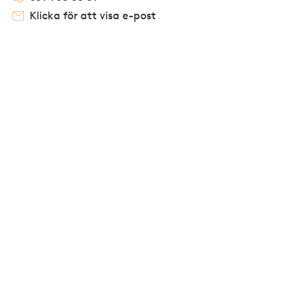
Klicka för att visa e-post