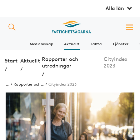
Alla län
Medlemskap
Aktuellt
Fakta
Tjänster
Rapporter och
Cityindex
Start
Aktuellt
utredningar
2023
/
/
/
...
Rapporter och...
Cityindex 2023