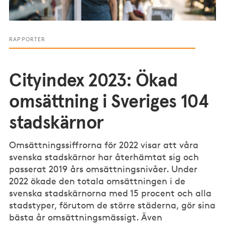
RAPPORTER
Cityindex 2023: Ökad
omsättning i Sveriges 104
stadskärnor
Omsättningssiffrorna för 2022 visar att våra
svenska stadskärnor har återhämtat sig och
passerat 2019 års omsättningsnivåer. Under
2022 ökade den totala omsättningen i de
svenska stadskärnorna med 15 procent och alla
stadstyper, förutom de större städerna, gör sina
bästa år omsättningsmässigt. Även