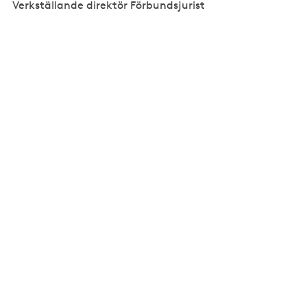
Verkställande direktör Förbundsjurist