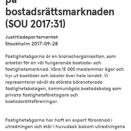
bostadsrättsmarknaden
(SOU 2017:31)
Justitiedepartementet
Stockholm 2017-09-28
Fastighetsägarna är en branschorganisation, som
arbetar för en väl fungerande bostads- och
fastighetsmarknad. Våra 15 000 medlemmar äger och
hyr ut bostäder och lokaler över hela landet. Vi
representerar såväl de största börsnoterade
fastighetsbolagen, kommunägda bostadsbolag som
privata fastighetsföretagare och
bostadsrättsföreningar.
Fastighetsägarna har haft en expert förordnad i
utredningen och står i huvudsak bakom utredningens