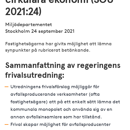
2021:24)
Miljödepartementet
Stockholm 24 september 2021
Fastighetsägarna har givits möjlighet att lämna
synpunkter på rubricerat betänkande.
Sammanfattning av regeringens
frivalsutredning:
Utredningens frivalsförslag möjliggör för
avfallsproducerande verksamheter (ofta
fastighetsägare) att på ett enkelt sätt lämna det
kommunala monopolet och använda sig av en
annan avfallsinsamlare som har tillstånd.
Frival skapar möjlighet för avfallsproducenter