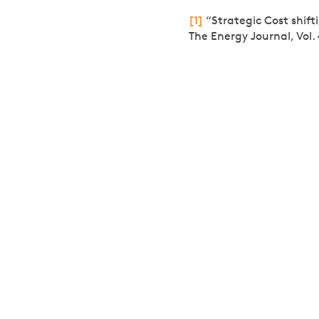
[1]
“Strategic Cost shift
The Energy Journal, Vol. 