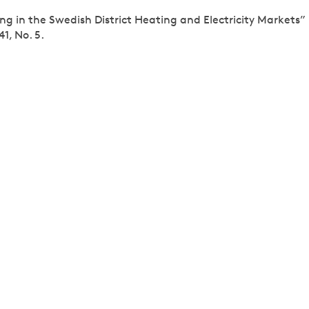
ing in the Swedish District Heating and Electricity Markets
41, No. 5.