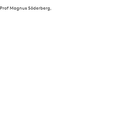
” Prof Magnus Söderberg,