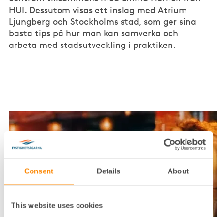
HUI. Dessutom visas ett inslag med Atrium
Ljungberg och Stockholms stad, som ger sina
bästa tips på hur man kan samverka och
arbeta med stadsutveckling i praktiken.
Consent
Details
About
This website uses cookies