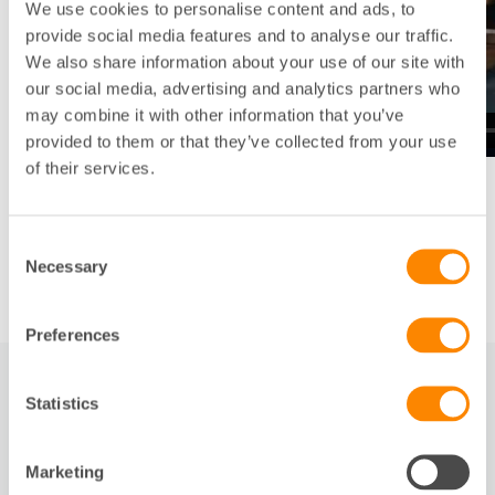
We use cookies to personalise content and ads, to
provide social media features and to analyse our traffic.
We also share information about your use of our site with
our social media, advertising and analytics partners who
may combine it with other information that you’ve
provided to them or that they’ve collected from your use
of their services.
Consent
Necessary
Selection
Preferences
Statistics
RELATERAT
Marketing
Slide 1 of 1