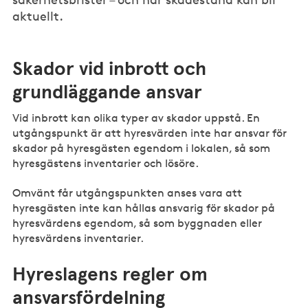
aktuellt.
Skador vid inbrott och
grundläggande ansvar
Vid inbrott kan olika typer av skador uppstå. En
utgångspunkt är att hyresvärden inte har ansvar för
skador på hyresgästen egendom i lokalen, så som
hyresgästens inventarier och lösöre.
Omvänt får utgångspunkten anses vara att
hyresgästen inte kan hållas ansvarig för skador på
hyresvärdens egendom, så som byggnaden eller
hyresvärdens inventarier.
Hyreslagens regler om
ansvarsfördelning