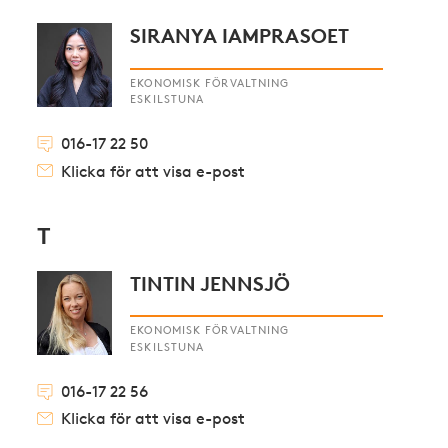
SIRANYA IAMPRASOET
EKONOMISK FÖRVALTNING
ESKILSTUNA
016-17 22 50
Klicka för att visa e-post
T
TINTIN JENNSJÖ
EKONOMISK FÖRVALTNING
ESKILSTUNA
016-17 22 56
Klicka för att visa e-post