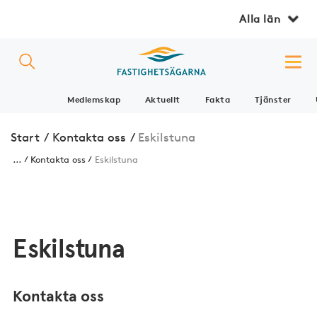
Alla län
Medlemskap
Aktuellt
Fakta
Tjänster
Start
/
Kontakta oss
/
Eskilstuna
...
Kontakta oss
Eskilstuna
Eskilstuna
Kontakta oss