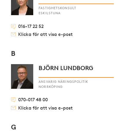
FASTIGHETSKONSULT
ESKILSTUNA
016-17 22 52
Klicka för att visa e-post
B
BJÖRN LUNDBORG
ANSVARIG NÄRINGSPOLITIK
NORRKÖPING
070-017 48 00
Klicka för att visa e-post
G