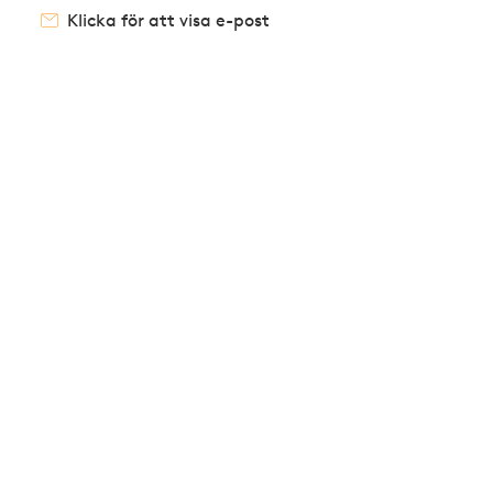
Klicka för att visa e-post