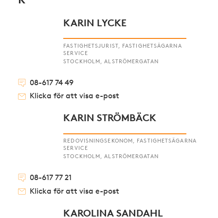
K
KARIN LYCKE
FASTIGHETSJURIST, FASTIGHETSÄGARNA
SERVICE
STOCKHOLM, ALSTRÖMERGATAN
08-617 74 49
Klicka för att visa e-post
KARIN STRÖMBÄCK
REDOVISNINGSEKONOM, FASTIGHETSÄGARNA
SERVICE
STOCKHOLM, ALSTRÖMERGATAN
08-617 77 21
Klicka för att visa e-post
KAROLINA SANDAHL