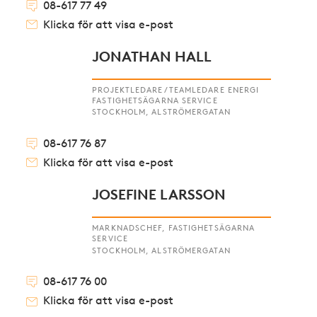
08-617 77 49
Klicka för att visa e-post
JONATHAN HALL
PROJEKTLEDARE/TEAMLEDARE ENERGI
FASTIGHETSÄGARNA SERVICE
STOCKHOLM, ALSTRÖMERGATAN
08-617 76 87
Klicka för att visa e-post
JOSEFINE LARSSON
MARKNADSCHEF, FASTIGHETSÄGARNA
SERVICE
STOCKHOLM, ALSTRÖMERGATAN
08-617 76 00
Klicka för att visa e-post