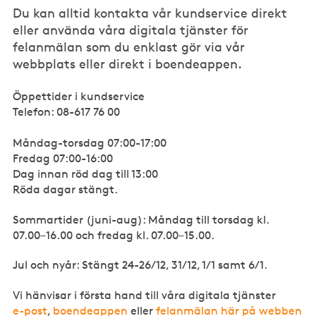
Du kan alltid kontakta vår kundservice direkt
eller använda våra digitala tjänster för
felanmälan som du enklast gör via vår
webbplats eller direkt i boendeappen.
Öppettider i kundservice
Telefon: 08-617 76 00
Måndag-torsdag 07:00-17:00
Fredag 07:00-16:00
Dag innan röd dag till 13:00
Röda dagar stängt.
Sommartider (juni-aug): Måndag till torsdag kl.
07.00–16.00 och fredag kl. 07.00–15.00.
Jul och nyår: Stängt 24-26/12, 31/12, 1/1 samt 6/1.
Vi hänvisar i första hand till våra digitala tjänster
e-post
,
boendeappen
eller
felanmälan här på webben