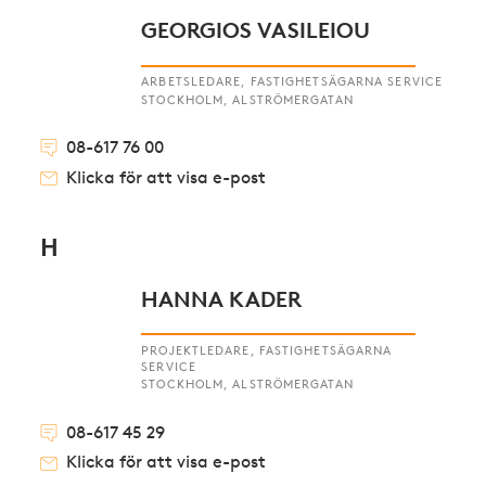
GEORGIOS VASILEIOU
ARBETSLEDARE, FASTIGHETSÄGARNA SERVICE
STOCKHOLM, ALSTRÖMERGATAN
08-617 76 00
Klicka för att visa e-post
H
HANNA KADER
PROJEKTLEDARE, FASTIGHETSÄGARNA
SERVICE
STOCKHOLM, ALSTRÖMERGATAN
08-617 45 29
Klicka för att visa e-post