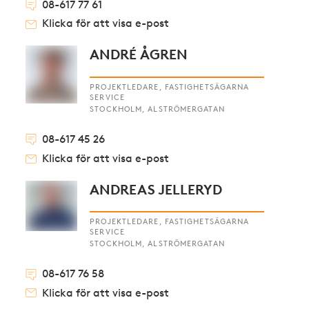
08-617 77 61
Klicka för att visa e-post
ANDRÉ ÅGREN
PROJEKTLEDARE, FASTIGHETSÄGARNA
SERVICE
STOCKHOLM, ALSTRÖMERGATAN
08-617 45 26
Klicka för att visa e-post
ANDREAS JELLERYD
PROJEKTLEDARE, FASTIGHETSÄGARNA
SERVICE
STOCKHOLM, ALSTRÖMERGATAN
08-617 76 58
Klicka för att visa e-post