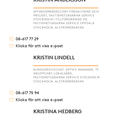
AFFÄRSOMRÅDESCHEF FÖRVALTNING OCH
PROJEKT, FASTIGHETSÄGARNA SERVICE
STOCKHOLM / TILLFÖRORDNAD VD,
FASTIGHETSÄGARNA SERVICE UPPSALA
STOCKHOLM, ALSTRÖMERGATAN
08-617 77 29
Klicka för att visa e-post
KRISTIN LINDELL
KUNDSERVICECHEF, OFFICE MANAGER, TF
GRUPPCHEF LOKALVÅRD,
FASTIGHETSÄGARNA SERVICE STOCKHOLM
STOCKHOLM, ALSTRÖMERGATAN
08-617 75 94
Klicka för att visa e-post
KRISTINA HEDBERG