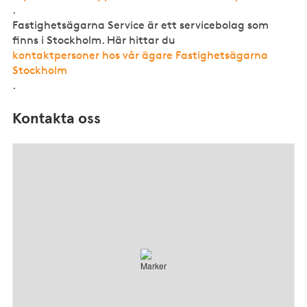
.
Fastighetsägarna Service är ett servicebolag som
finns i Stockholm. Här hittar du
kontaktpersoner hos vår ägare Fastighetsägarna
Stockholm
.
Kontakta oss