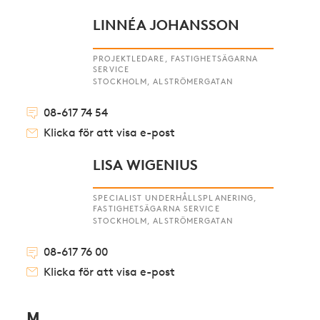
LINNÉA JOHANSSON
PROJEKTLEDARE, FASTIGHETSÄGARNA
SERVICE
STOCKHOLM, ALSTRÖMERGATAN
08-617 74 54
Klicka för att visa e-post
LISA WIGENIUS
SPECIALIST UNDERHÅLLSPLANERING,
FASTIGHETSÄGARNA SERVICE
STOCKHOLM, ALSTRÖMERGATAN
08-617 76 00
Klicka för att visa e-post
M