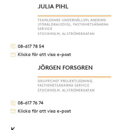
JULIA PIHL
TEAMLEDARE UNDERHÅLLSPLANERING
(FÖRÄLDRALEDIG), FASTIGHETSÄGARNA
SERVICE
STOCKHOLM, ALSTRÖMERGATAN
08-617 78 54
Klicka för att visa e-post
JÖRGEN FORSGREN
GRUPPCHEF PROJEKTLEDNING,
FASTIGHETSÄGARNA SERVICE
STOCKHOLM, ALSTRÖMERGATAN
08-617 76 74
Klicka för att visa e-post