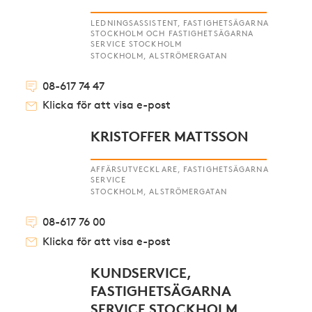
LEDNINGSASSISTENT, FASTIGHETSÄGARNA
STOCKHOLM OCH FASTIGHETSÄGARNA
SERVICE STOCKHOLM
STOCKHOLM, ALSTRÖMERGATAN
08-617 74 47
Klicka för att visa e-post
KRISTOFFER MATTSSON
AFFÄRSUTVECKLARE, FASTIGHETSÄGARNA
SERVICE
STOCKHOLM, ALSTRÖMERGATAN
08-617 76 00
Klicka för att visa e-post
KUNDSERVICE,
FASTIGHETSÄGARNA
SERVICE STOCKHOLM