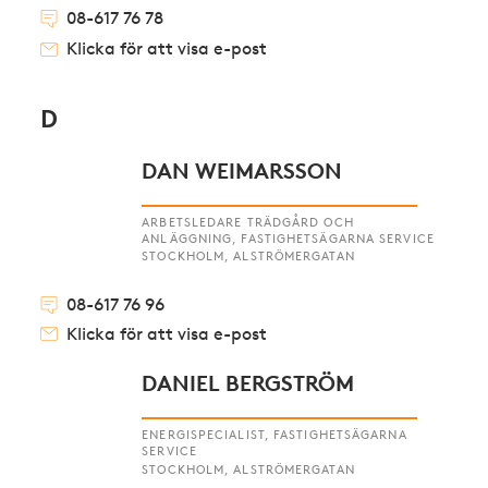
08-617 76 78
Klicka för att visa e-post
D
DAN WEIMARSSON
ARBETSLEDARE TRÄDGÅRD OCH
ANLÄGGNING, FASTIGHETSÄGARNA SERVICE
STOCKHOLM, ALSTRÖMERGATAN
08-617 76 96
Klicka för att visa e-post
DANIEL BERGSTRÖM
ENERGISPECIALIST, FASTIGHETSÄGARNA
SERVICE
STOCKHOLM, ALSTRÖMERGATAN