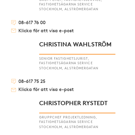
FASTIGHETSÄGARNA SERVICE
STOCKHOLM, ALSTRÖMERGATAN
08-617 76 00
Klicka för att visa e-post
CHRISTINA WAHLSTRÖM
SENIOR FASTIGHETSJURIST,
FASTIGHETSÄGARNA SERVICE
STOCKHOLM, ALSTRÖMERGATAN
08-617 75 25
Klicka för att visa e-post
CHRISTOPHER RYSTEDT
GRUPPCHEF PROJEKTLEDNING,
FASTIGHETSÄGARNA SERVICE
STOCKHOLM, ALSTRÖMERGATAN