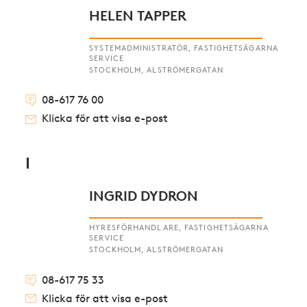
HELEN TAPPER
SYSTEMADMINISTRATÖR, FASTIGHETSÄGARNA
SERVICE
STOCKHOLM, ALSTRÖMERGATAN
08-617 76 00
Klicka för att visa e-post
I
INGRID DYDRON
HYRESFÖRHANDLARE, FASTIGHETSÄGARNA
SERVICE
STOCKHOLM, ALSTRÖMERGATAN
08-617 75 33
Klicka för att visa e-post