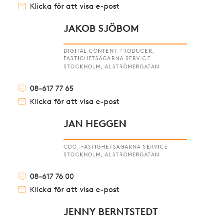
Klicka för att visa e-post
JAKOB SJÖBOM
DIGITAL CONTENT PRODUCER,
FASTIGHETSÄGARNA SERVICE
STOCKHOLM, ALSTRÖMERGATAN
08-617 77 65
Klicka för att visa e-post
JAN HEGGEN
CDO, FASTIGHETSÄGARNA SERVICE
STOCKHOLM, ALSTRÖMERGATAN
08-617 76 00
Klicka för att visa e-post
JENNY BERNTSTEDT