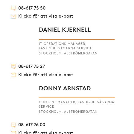
08-617 75 50
Klicka för att visa e-post
DANIEL KJERNELL
IT OPERATIONS MANAGER,
FASTIGHETSÄGARNA SERVICE
STOCKHOLM, ALSTRÖMERGATAN
08-617 75 27
Klicka för att visa e-post
DONNY ARNSTAD
CONTENT MANAGER, FASTIGHETSÄGARNA
SERVICE
STOCKHOLM, ALSTRÖMERGATAN
08-617 76 00
Klicka för att visa e-post