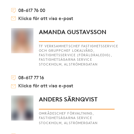
08-617 76 00
Klicka för att visa e-post
AMANDA GUSTAVSSON
TF VERKSAMHETSCHEF FASTIGHETSSERVICE
OCH GRUPPCHEF LOKALVÅRD,
FASTIGHETSSERVICE (FÖRÄLDRALEDIG),
FASTIGHETSÄGARNA SERVICE
STOCKHOLM, ALSTRÖMERGATAN
08-617 77 16
Klicka för att visa e-post
ANDERS SÄRNQVIST
OMRÅDESCHEF FÖRVALTNING,
FASTIGHETSÄGARNA SERVICE
STOCKHOLM, ALSTRÖMERGATAN