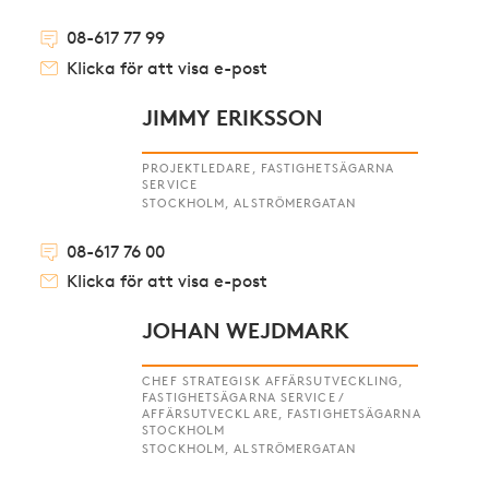
08-617 77 99
Klicka för att visa e-post
JIMMY ERIKSSON
PROJEKTLEDARE, FASTIGHETSÄGARNA
SERVICE
STOCKHOLM, ALSTRÖMERGATAN
08-617 76 00
Klicka för att visa e-post
JOHAN WEJDMARK
CHEF STRATEGISK AFFÄRSUTVECKLING,
FASTIGHETSÄGARNA SERVICE /
AFFÄRSUTVECKLARE, FASTIGHETSÄGARNA
STOCKHOLM
STOCKHOLM, ALSTRÖMERGATAN