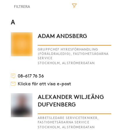
A
ADAM ANDSBERG
GRUPPCHEF HYRESFÖRHANDLING
(FÖRÄLDRALEDIG), FASTIGHETSÄGARNA
SERVICE
STOCKHOLM, ALSTRÖMERGATAN
08-617 76 36
Klicka för att visa e-post
ALEXANDER WILJEÄNG
DUFVENBERG
ARBETSLEDARE SERVICETEKNIKER,
FASTIGHETSÄGARNA SERVICE
STOCKHOLM, ALSTRÖMERGATAN