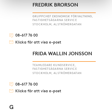
FREDRIK BRORSON
GRUPPCHEF EKONOMISK FÖRVALTNING,
FASTIGHETSÄGARNA SERVICE
STOCKHOLM, ALSTRÖMERGATAN
08-617 76 00
Klicka för att visa e-post
FRIDA WALLIN JONSSON
TEAMLEDARE KUNDSERVICE,
FASTIGHETSÄGARNA SERVICE
STOCKHOLM, ALSTRÖMERGATAN
08-617 76 00
Klicka för att visa e-post
G