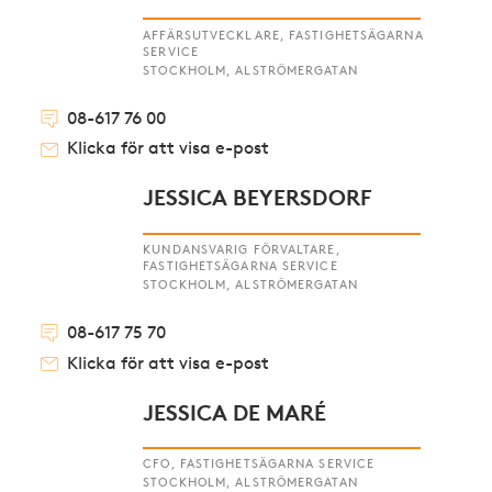
AFFÄRSUTVECKLARE, FASTIGHETSÄGARNA
SERVICE
STOCKHOLM, ALSTRÖMERGATAN
08-617 76 00
Klicka för att visa e-post
JESSICA BEYERSDORF
KUNDANSVARIG FÖRVALTARE,
FASTIGHETSÄGARNA SERVICE
STOCKHOLM, ALSTRÖMERGATAN
08-617 75 70
Klicka för att visa e-post
JESSICA DE MARÉ
CFO, FASTIGHETSÄGARNA SERVICE
STOCKHOLM, ALSTRÖMERGATAN