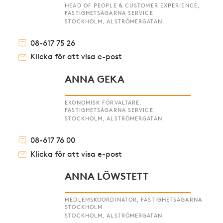
HEAD OF PEOPLE & CUSTOMER EXPERIENCE,
FASTIGHETSÄGARNA SERVICE
STOCKHOLM, ALSTRÖMERGATAN
08-617 75 26
Klicka för att visa e-post
ANNA GEKA
EKONOMISK FÖRVALTARE,
FASTIGHETSÄGARNA SERVICE
STOCKHOLM, ALSTRÖMERGATAN
08-617 76 00
Klicka för att visa e-post
ANNA LÖWSTETT
MEDLEMSKOORDINATOR, FASTIGHETSÄGARNA
STOCKHOLM
STOCKHOLM, ALSTRÖMERGATAN