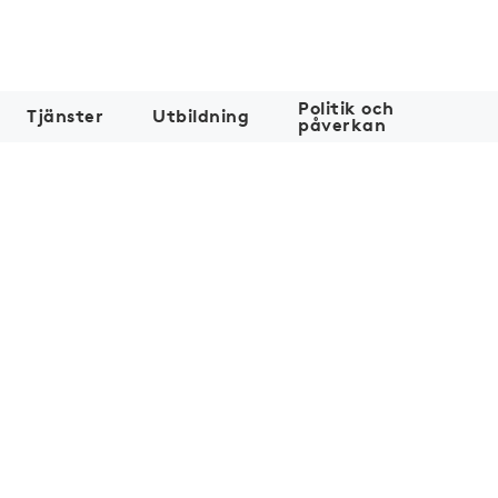
Politik och
Tjänster
Utbildning
påverkan