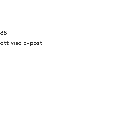
 88
 att visa e-post